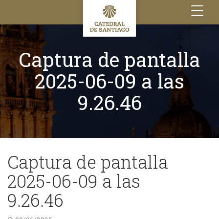
Toggle
navigation
Captura de pantalla
2025-06-09 a las
9.26.46
Captura de pantalla
2025-06-09 a las
9.26.46