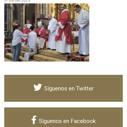
09/06/2025
Síguenos en Twitter
Síguenos en Facebook