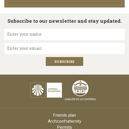
Subscribe to our newsletter and stay updated.
Enter your name
Enter your email
Friends plan
Archconfraternity
Permits