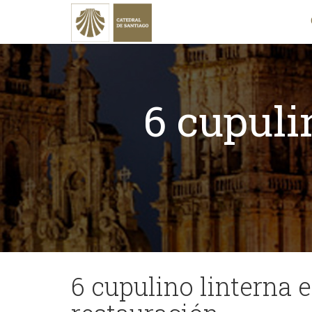
6 cupuli
6 cupulino linterna 