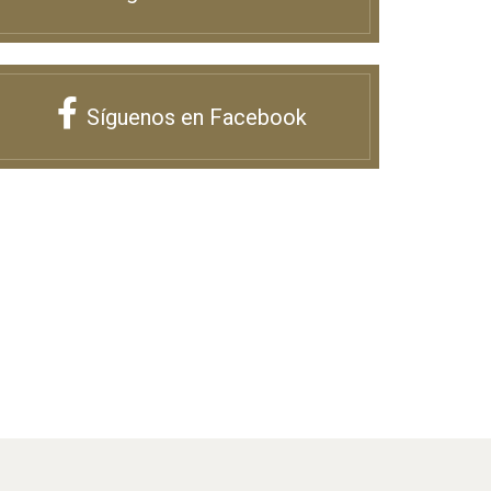
Síguenos en Facebook