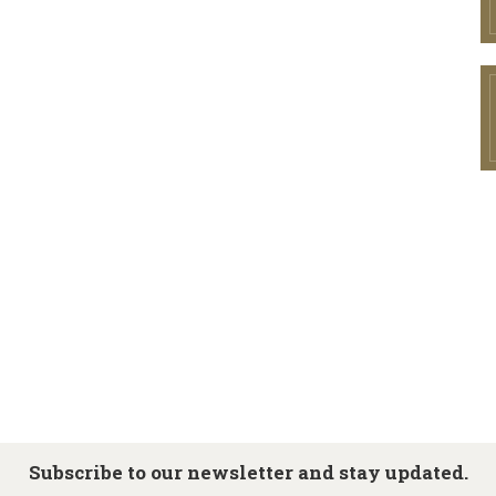
Subscribe to our newsletter and stay updated.