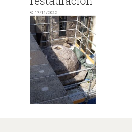
restauración
17/11/2022