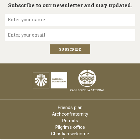
Subscribe to our newsletter and stay updated.
Enter your name
Enter your email
Friends plan
Archconfraternity
Permits
Pilgrim’s office
Christian welcome