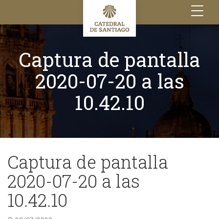
Toggle
navigation
Captura de pantalla
2020-07-20 a las
10.42.10
Captura de pantalla
2020-07-20 a las
10.42.10