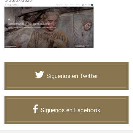
20/07/2020
Síguenos en Twitter
Síguenos en Facebook