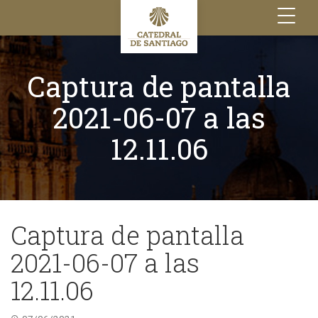
Toggle
navigation
Captura de pantalla
2021-06-07 a las
12.11.06
Captura de pantalla
2021-06-07 a las
12.11.06