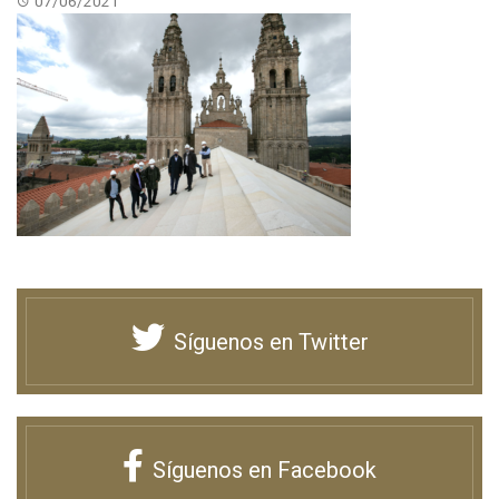
07/06/2021
Síguenos en Twitter
Síguenos en Facebook