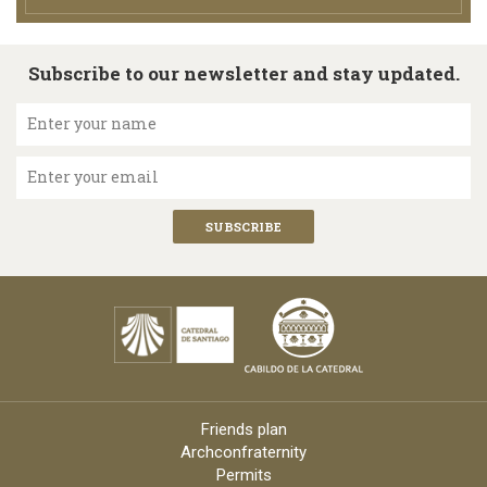
Subscribe to our newsletter and stay updated.
Enter your name
Enter your email
Friends plan
Archconfraternity
Permits