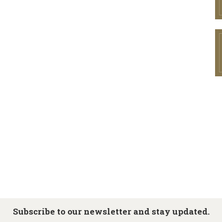
Subscribe to our newsletter and stay updated.