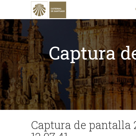
Captura de
Captura de pantalla 