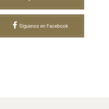
Síguenos en Facebook