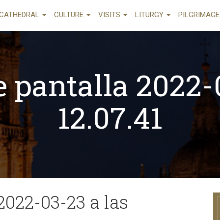
CATHEDRAL
CULTURE
VISITS
LITURGY
PILGRIMAG
 pantalla 2022-
12.07.41
2022-03-23 a las