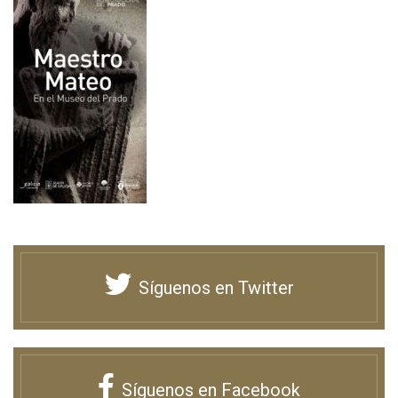
Síguenos en Twitter
Síguenos en Facebook