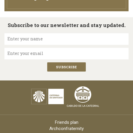
Subscribe to our newsletter and stay updated.
Enter your name
Enter your email
Friends plan
Archconfraternity