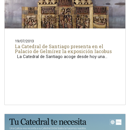
19/07/2013
La Catedral de Santiago presenta en el
Palacio de Gelmírez la exposición Iacobus
La Catedral de Santiago acoge desde hoy una...