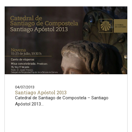
04/07/2013
Santiago Apóstol 2013
Catedral de Santiago de Compostela – Santiago
Apóstol 2013...