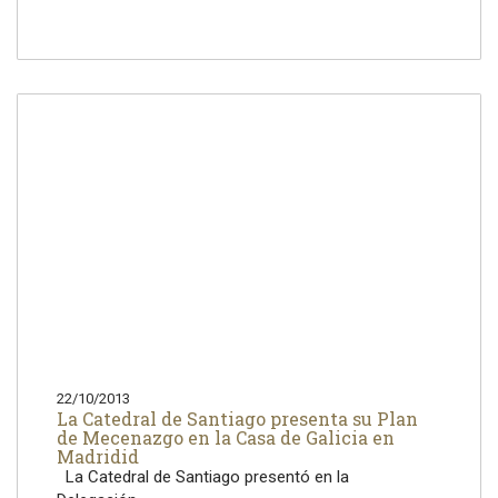
22/10/2013
La Catedral de Santiago presenta su Plan
de Mecenazgo en la Casa de Galicia en
Madridid
La Catedral de Santiago presentó en la