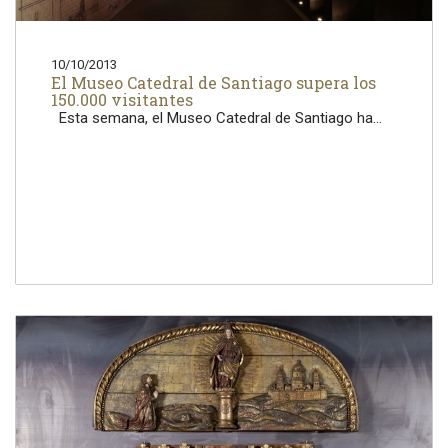
10/10/2013
El Museo Catedral de Santiago supera los
150.000 visitantes
Esta semana, el Museo Catedral de Santiago ha...