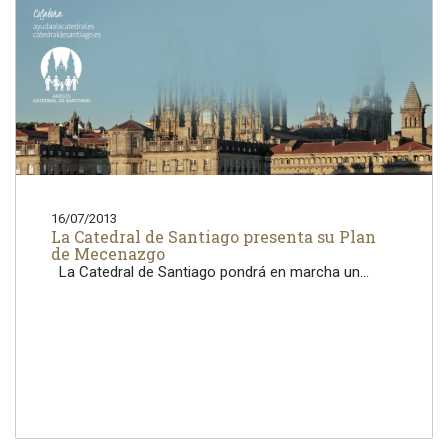
16/07/2013
La Catedral de Santiago presenta su Plan
de Mecenazgo
La Catedral de Santiago pondrá en marcha un...