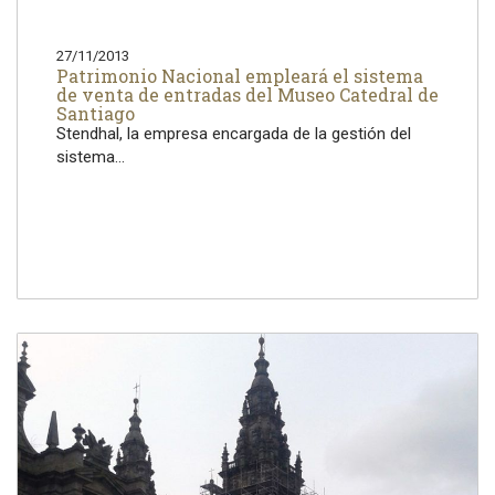
27/11/2013
Patrimonio Nacional empleará el sistema
de venta de entradas del Museo Catedral de
Santiago
Stendhal, la empresa encargada de la gestión del
sistema...