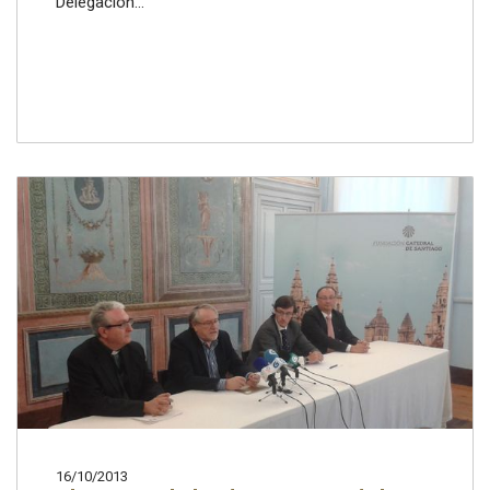
Delegación...
16/10/2013