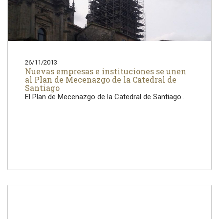
26/11/2013
Nuevas empresas e instituciones se unen
al Plan de Mecenazgo de la Catedral de
Santiago
El Plan de Mecenazgo de la Catedral de Santiago...