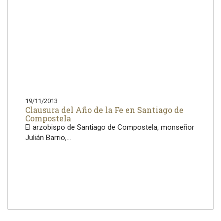
19/11/2013
Clausura del Año de la Fe en Santiago de
Compostela
El arzobispo de Santiago de Compostela, monseñor
Julián Barrio,...