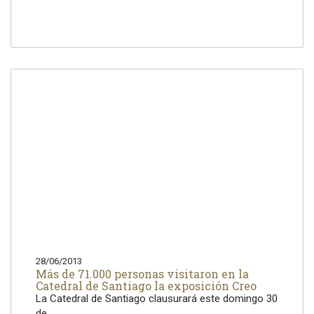
28/06/2013
Más de 71.000 personas visitaron en la
Catedral de Santiago la exposición Creo
La Catedral de Santiago clausurará este domingo 30
de...