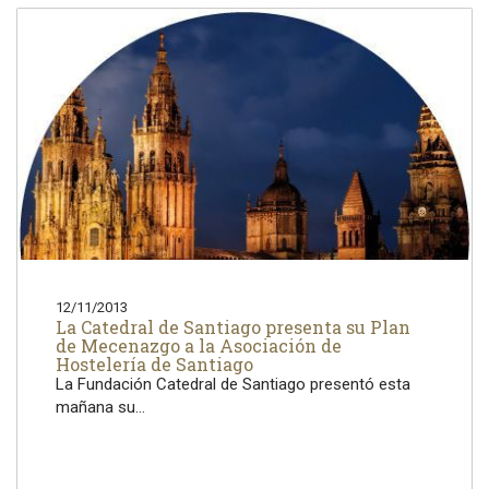
12/11/2013
La Catedral de Santiago presenta su Plan
de Mecenazgo a la Asociación de
Hostelería de Santiago
La Fundación Catedral de Santiago presentó esta
mañana su...