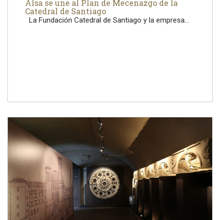
Alsa se une al Plan de Mecenazgo de la
Catedral de Santiago
La Fundación Catedral de Santiago y la empresa...