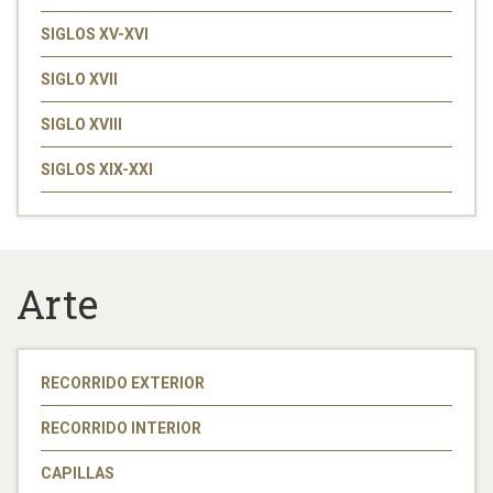
SIGLOS XV-XVI
SIGLO XVII
SIGLO XVIII
SIGLOS XIX-XXI
Arte
RECORRIDO EXTERIOR
RECORRIDO INTERIOR
CAPILLAS