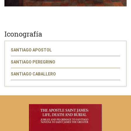
Iconografía
SANTIAGO APOSTOL
SANTIAGO PEREGRINO
SANTIAGO CABALLERO