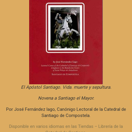
El Apóstol Santiago. Vida. muerte y sepultura.
Novena a Santiago el Mayor.
Por José Fernández lago, Canónigo Lectoral de la Catedral de
Santiago de Compostela.
Disponible en varios idiomas en las Tiendas – Librería de la