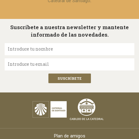
Catedral de Santiago
.
Suscríbete a nuestra newsletter y mantente
informado de las novedades.
Introduce tu nombre
Introduce tu email
Plan de amigos