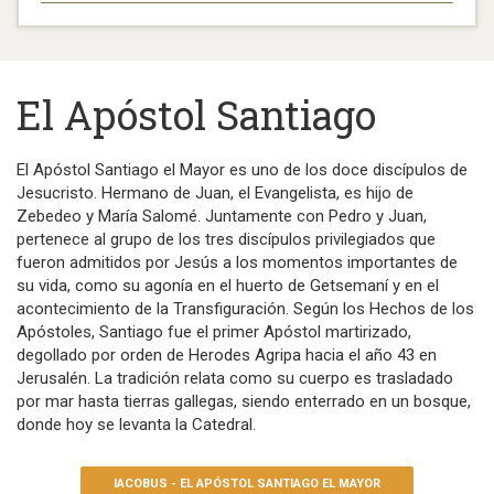
El Apóstol Santiago
El Apóstol Santiago el Mayor es uno de los doce discípulos de
Jesucristo. Hermano de Juan, el Evangelista, es hijo de
Zebedeo y María Salomé. Juntamente con Pedro y Juan,
pertenece al grupo de los tres discípulos privilegiados que
fueron admitidos por Jesús a los momentos importantes de
su vida, como su agonía en el huerto de Getsemaní y en el
acontecimiento de la Transfiguración. Según los Hechos de los
Apóstoles, Santiago fue el primer Apóstol martirizado,
degollado por orden de Herodes Agripa hacia el año 43 en
Jerusalén. La tradición relata como su cuerpo es trasladado
por mar hasta tierras gallegas, siendo enterrado en un bosque,
donde hoy se levanta la Catedral.
IACOBUS - EL APÓSTOL SANTIAGO EL MAYOR