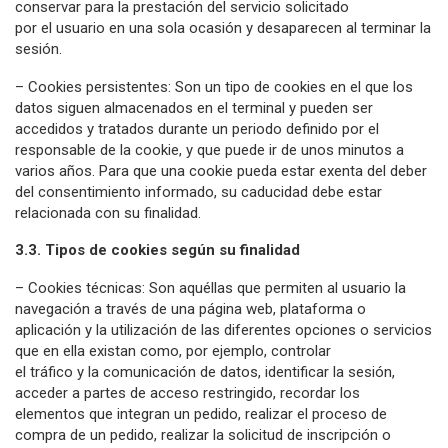
conservar para la prestación del servicio solicitado
por el usuario en una sola ocasión y desaparecen al terminar la
sesión.
– Cookies persistentes: Son un tipo de cookies en el que los
datos siguen almacenados en el terminal y pueden ser
accedidos y tratados durante un periodo definido por el
responsable de la cookie, y que puede ir de unos minutos a
varios años. Para que una cookie pueda estar exenta del deber
del consentimiento informado, su caducidad debe estar
relacionada con su finalidad.
3.3. Tipos de cookies según su finalidad
– Cookies técnicas: Son aquéllas que permiten al usuario la
navegación a través de una página web, plataforma o
aplicación y la utilización de las diferentes opciones o servicios
que en ella existan como, por ejemplo, controlar
el tráfico y la comunicación de datos, identificar la sesión,
acceder a partes de acceso restringido, recordar los
elementos que integran un pedido, realizar el proceso de
compra de un pedido, realizar la solicitud de inscripción o