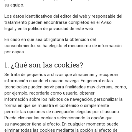
su equipo.
Los datos identificativos del editor del web y responsable del
tratamiento pueden encontrarse completos en el Aviso
legal y en la política de privacidad de este web.
En caso en que sea obligatoria la obtención del
consentimiento, se ha elegido el mecanismo de información
por capas.
1. ¿Qué son las cookies?
Se trata de pequeños archivos que almacenan y recuperan
información cuando el usuario navega. En general estas
tecnologías pueden servir para finalidades muy diversas, como,
por ejemplo, recordarle como usuario, obtener
información sobre los hábitos de navegación, personalizar la
forma en que se muestra el contenido o simplemente
permitir las opciones de navegación elegidas por el usuario.
Puede eliminar las cookies seleccionando la opción que
su navegador tiene al efecto. En cualquier momento puede
eliminar todas las cookies mediante la opción al efecto de