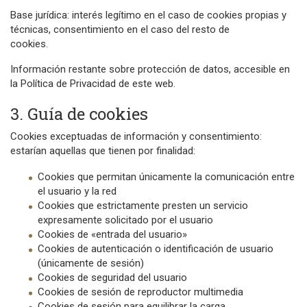
Base jurídica: interés legítimo en el caso de cookies propias y
técnicas, consentimiento en el caso del resto de
cookies.
Información restante sobre protección de datos, accesible en
la Política de Privacidad de este web.
3. Guía de cookies
Cookies exceptuadas de información y consentimiento:
estarían aquellas que tienen por finalidad:
Cookies que permitan únicamente la comunicación entre
el usuario y la red
Cookies que estrictamente presten un servicio
expresamente solicitado por el usuario
Cookies de «entrada del usuario»
Cookies de autenticación o identificación de usuario
(únicamente de sesión)
Cookies de seguridad del usuario
Cookies de sesión de reproductor multimedia
Cookies de sesión para equilibrar la carga