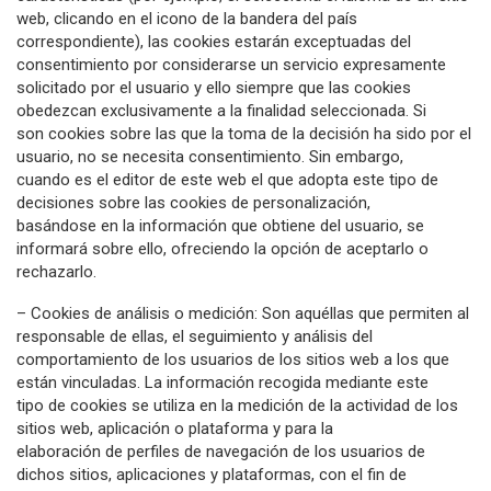
web, clicando en el icono de la bandera del país
correspondiente), las cookies estarán exceptuadas del
consentimiento por considerarse un servicio expresamente
solicitado por el usuario y ello siempre que las cookies
obedezcan exclusivamente a la finalidad seleccionada. Si
son cookies sobre las que la toma de la decisión ha sido por el
usuario, no se necesita consentimiento. Sin embargo,
cuando es el editor de este web el que adopta este tipo de
decisiones sobre las cookies de personalización,
basándose en la información que obtiene del usuario, se
informará sobre ello, ofreciendo la opción de aceptarlo o
rechazarlo.
– Cookies de análisis o medición: Son aquéllas que permiten al
responsable de ellas, el seguimiento y análisis del
comportamiento de los usuarios de los sitios web a los que
están vinculadas. La información recogida mediante este
tipo de cookies se utiliza en la medición de la actividad de los
sitios web, aplicación o plataforma y para la
elaboración de perfiles de navegación de los usuarios de
dichos sitios, aplicaciones y plataformas, con el fin de