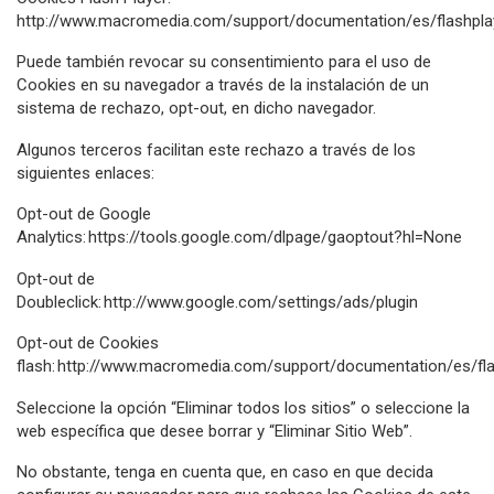
http://www.macromedia.com/support/documentation/es/flashpla
Puede también revocar su consentimiento para el uso de
Cookies en su navegador a través de la instalación de un
sistema de rechazo, opt-out, en dicho navegador.
Algunos terceros facilitan este rechazo a través de los
siguientes enlaces:
Opt-out de Google
Analytics: https://tools.google.com/dlpage/gaoptout?hl=None
Opt-out de
Doubleclick: http://www.google.com/settings/ads/plugin
Opt-out de Cookies
flash: http://www.macromedia.com/support/documentation/es/fl
Seleccione la opción “Eliminar todos los sitios” o seleccione la
web específica que desee borrar y “Eliminar Sitio Web”.
No obstante, tenga en cuenta que, en caso en que decida