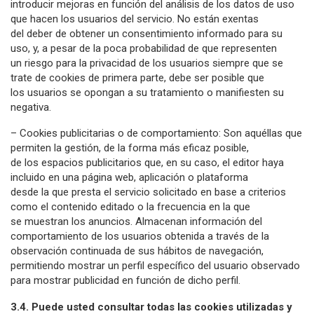
introducir mejoras en función del análisis de los datos de uso
que hacen los usuarios del servicio. No están exentas
del deber de obtener un consentimiento informado para su
uso, y, a pesar de la poca probabilidad de que representen
un riesgo para la privacidad de los usuarios siempre que se
trate de cookies de primera parte, debe ser posible que
los usuarios se opongan a su tratamiento o manifiesten su
negativa.
– Cookies publicitarias o de comportamiento: Son aquéllas que
permiten la gestión, de la forma más eficaz posible,
de los espacios publicitarios que, en su caso, el editor haya
incluido en una página web, aplicación o plataforma
desde la que presta el servicio solicitado en base a criterios
como el contenido editado o la frecuencia en la que
se muestran los anuncios. Almacenan información del
comportamiento de los usuarios obtenida a través de la
observación continuada de sus hábitos de navegación,
permitiendo mostrar un perfil específico del usuario observado
para mostrar publicidad en función de dicho perfil.
3.4. Puede usted consultar todas las cookies utilizadas y