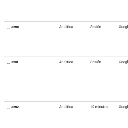
__utmc
Analítica
Sesión
Goog
__utmt
Analítica
Sesión
Goog
__utmz
Analítica
10 minutos
Goog