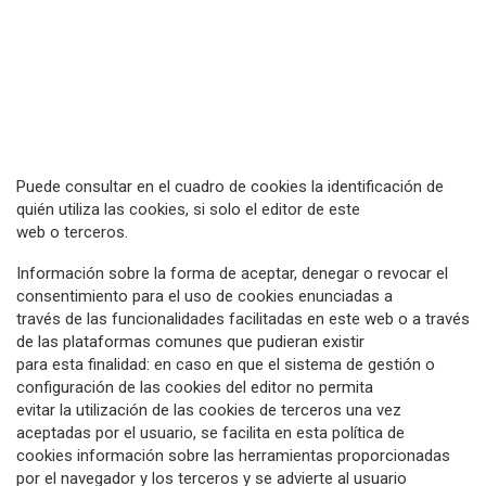
Puede consultar en el cuadro de cookies la identificación de
quién utiliza las cookies, si solo el editor de este
web o terceros.
Información sobre la forma de aceptar, denegar o revocar el
consentimiento para el uso de cookies enunciadas a
través de las funcionalidades facilitadas en este web o a través
de las plataformas comunes que pudieran existir
para esta finalidad: en caso en que el sistema de gestión o
configuración de las cookies del editor no permita
evitar la utilización de las cookies de terceros una vez
aceptadas por el usuario, se facilita en esta política de
cookies información sobre las herramientas proporcionadas
por el navegador y los terceros y se advierte al usuario