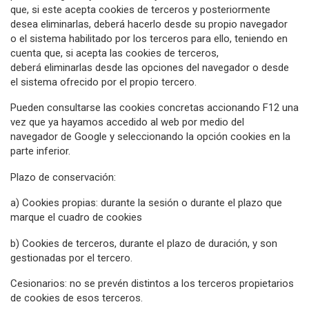
que, si este acepta cookies de terceros y posteriormente
desea eliminarlas, deberá hacerlo desde su propio navegador
o el sistema habilitado por los terceros para ello, teniendo en
cuenta que, si acepta las cookies de terceros,
deberá eliminarlas desde las opciones del navegador o desde
el sistema ofrecido por el propio tercero.
Pueden consultarse las cookies concretas accionando F12 una
vez que ya hayamos accedido al web por medio del
navegador de Google y seleccionando la opción cookies en la
parte inferior.
Plazo de conservación:
a) Cookies propias: durante la sesión o durante el plazo que
marque el cuadro de cookies
b) Cookies de terceros, durante el plazo de duración, y son
gestionadas por el tercero.
Cesionarios: no se prevén distintos a los terceros propietarios
de cookies de esos terceros.