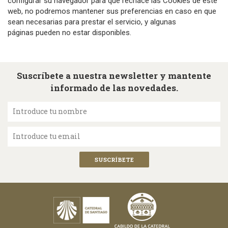
configurar su navegador para que rechace las Cookies de este
web, no podremos mantener sus preferencias en caso en que
sean necesarias para prestar el servicio, y algunas
páginas pueden no estar disponibles.
Suscríbete a nuestra newsletter y mantente
informado de las novedades.
Introduce tu nombre
Introduce tu email