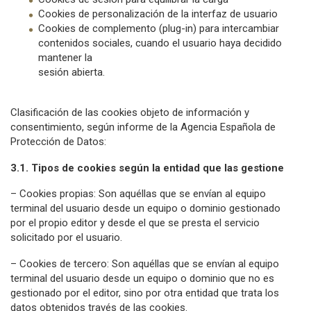
Cookies de personalización de la interfaz de usuario
Cookies de complemento (plug-in) para intercambiar
contenidos sociales, cuando el usuario haya decidido
mantener la
sesión abierta.
Clasificación de las cookies objeto de información y
consentimiento, según informe de la Agencia Española de
Protección de Datos:
3.1. Tipos de cookies según la entidad que las gestione
– Cookies propias: Son aquéllas que se envían al equipo
terminal del usuario desde un equipo o dominio gestionado
por el propio editor y desde el que se presta el servicio
solicitado por el usuario.
– Cookies de tercero: Son aquéllas que se envían al equipo
terminal del usuario desde un equipo o dominio que no es
gestionado por el editor, sino por otra entidad que trata los
datos obtenidos través de las cookies.