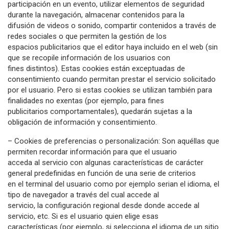
participación en un evento, utilizar elementos de seguridad
durante la navegación, almacenar contenidos para la
difusión de videos o sonido, compartir contenidos a través de
redes sociales o que permiten la gestión de los
espacios publicitarios que el editor haya incluido en el web (sin
que se recopile información de los usuarios con
fines distintos). Estas cookies están exceptuadas de
consentimiento cuando permitan prestar el servicio solicitado
por el usuario. Pero si estas cookies se utilizan también para
finalidades no exentas (por ejemplo, para fines
publicitarios comportamentales), quedarán sujetas a la
obligación de información y consentimiento.
– Cookies de preferencias o personalización: Son aquéllas que
permiten recordar información para que el usuario
acceda al servicio con algunas características de carácter
general predefinidas en función de una serie de criterios
en el terminal del usuario como por ejemplo serian el idioma, el
tipo de navegador a través del cual accede al
servicio, la configuración regional desde donde accede al
servicio, etc. Si es el usuario quien elige esas
características (por ejemplo, si selecciona el idioma de un sitio