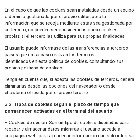
En el caso de que las cookies sean instaladas desde un equipo
o dominio gestionado por el propio editor, pero la
información que se recoja mediante éstas sea gestionada por
un tercero, no pueden ser consideradas como cookies
propias si el tercero las utiliza para sus propias finalidades.
El usuario puede informase de las transferencias a terceros
países que en su caso realizan los terceros
identificados en esta política de cookies, consultando sus
propias políticas de cookies.
Tenga en cuenta que, si acepta las cookies de terceros, deberá
eliminarlas desde las opciones del navegador o desde
el sistema ofrecido por el propio tercero.
3.2. Tipos de cookies según el plazo de tiempo que
permanecen activadas en el terminal del usuario
– Cookies de sesión: Son un tipo de cookies diseñadas para
recabar y almacenar datos mientras el usuario accede a
una página web, para almacenar información que solo interesa