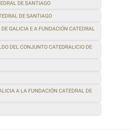
TEDRAL DE SANTIAGO
ATEDRAL DE SANTIAGO
 DE GALICIA E A FUNDACIÓN CATEDRAL
ILDO DEL CONJUNTO CATEDRALICIO DE
ALICIA A LA FUNDACIÓN CATEDRAL DE