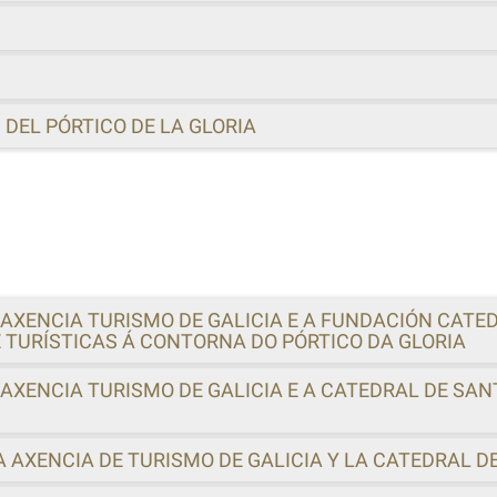
DEL PÓRTICO DE LA GLORIA
AXENCIA TURISMO DE GALICIA E A FUNDACIÓN CATE
E TURÍSTICAS Á CONTORNA DO PÓRTICO DA GLORIA
AXENCIA TURISMO DE GALICIA E A CATEDRAL DE SA
 AXENCIA DE TURISMO DE GALICIA Y LA CATEDRAL D