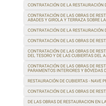
CONTRATACIÓN DE LA RESTAURACIÓN 
CONTRATACIÓN DE LAS OBRAS DE REST
ABADES Y GIROLA Y TERRAZA SOBRE L
CONTRATACIÓN DE LA RESTAURACIÓN D
CONTRATACIÓN DE LAS OBRAS DE REST
CONTRATACIÓN DE LAS OBRAS DE REST
DEL TESORO Y DE LAS CUBIERTAS DEL 
CONTRATACIÓN DE LAS OBRAS DE REST
PARAMENTOS INTERIORES Y BÓVEDAS DE
RESTAURACIÓN DE CUBIERTAS - NAVE P
CONTRATACIÓN DE LAS OBRAS DE REST
DE LAS OBRAS DE RESTAURACION EN L