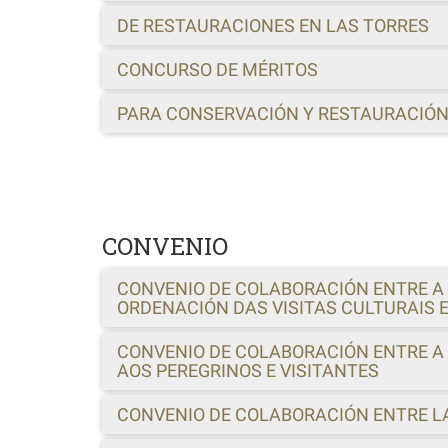
DE RESTAURACIONES EN LAS TORRES
CONCURSO DE MÉRITOS
PARA CONSERVACIÓN Y RESTAURACIÓN 
CONVENIO
CONVENIO DE COLABORACIÓN ENTRE A 
ORDENACIÓN DAS VISITAS CULTURAIS 
CONVENIO DE COLABORACIÓN ENTRE A 
AOS PEREGRINOS E VISITANTES
CONVENIO DE COLABORACIÓN ENTRE LA