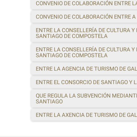
CONVENIO DE COLABORACIÓN ENTRE LA
CONVENIO DE COLABORACIÓN ENTRE A 
ENTRE LA CONSELLERÍA DE CULTURA Y
SANTIAGO DE COMPOSTELA
ENTRE LA CONSELLERÍA DE CULTURA Y
SANTIAGO DE COMPOSTELA
ENTRE LA AGENCIA DE TURISMO DE GA
ENTRE EL CONSORCIO DE SANTIAGO Y 
QUE REGULA LA SUBVENCIÓN MEDIANTE
SANTIAGO
ENTRE LA AXENCIA DE TURISMO DE GA