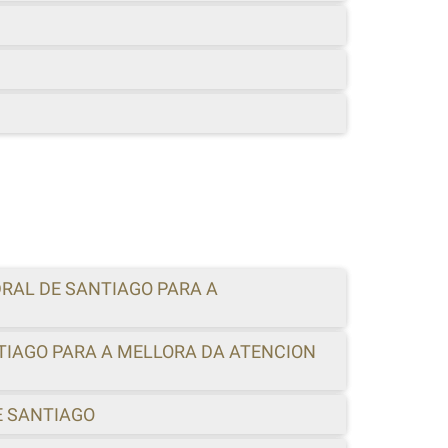
DRAL DE SANTIAGO PARA A
NTIAGO PARA A MELLORA DA ATENCION
E SANTIAGO