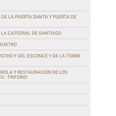
 DE LA PUERTA SANTA Y PUERTA DE
 LA CATEDRAL DE SANTIAGO
LAUSTRO
STRO Y DEL ESCONCE Y DE LA TORRE
IROLA Y RESTAURACIÓN DE LOS
 - TRIFORIO