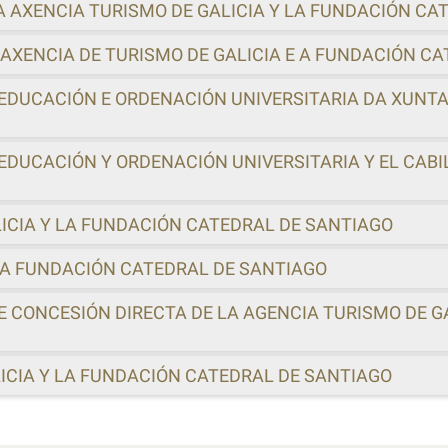
 AXENCIA TURISMO DE GALICIA Y LA FUNDACIÓN CA
AXENCIA DE TURISMO DE GALICIA E A FUNDACIÓN C
 EDUCACIÓN E ORDENACIÓN UNIVERSITARIA DA XUNTA
 EDUCACIÓN Y ORDENACIÓN UNIVERSITARIA Y EL CAB
LICIA Y LA FUNDACIÓN CATEDRAL DE SANTIAGO
LA FUNDACIÓN CATEDRAL DE SANTIAGO
 CONCESIÓN DIRECTA DE LA AGENCIA TURISMO DE G
LICIA Y LA FUNDACIÓN CATEDRAL DE SANTIAGO