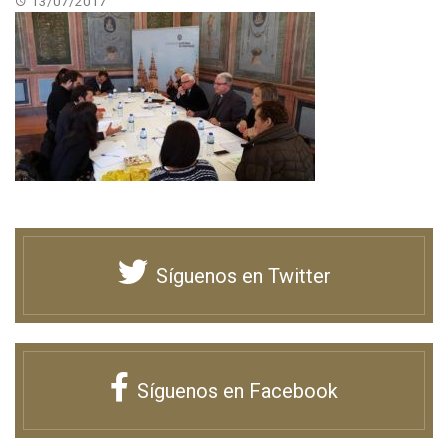
13/07/2017
Síguenos en Twitter
Síguenos en Facebook