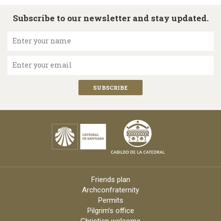
Subscribe to our newsletter and stay updated.
Enter your name
Enter your email
Friends plan
Archconfraternity
Permits
Pilgrim’s office