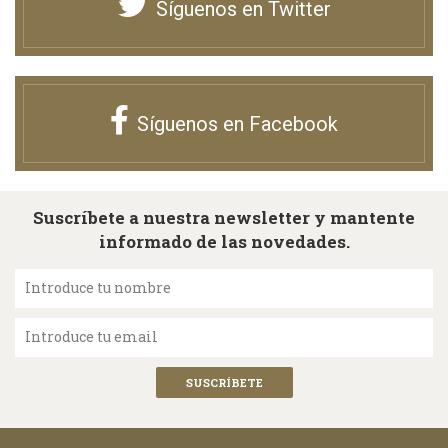
Síguenos en Twitter
Síguenos en Facebook
Suscríbete a nuestra newsletter y mantente
informado de las novedades.
Introduce tu nombre
Introduce tu email