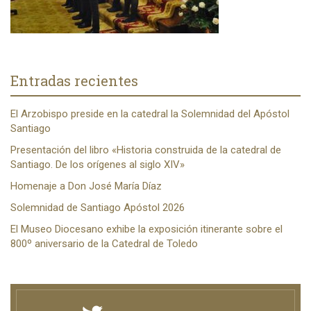
Entradas recientes
El Arzobispo preside en la catedral la Solemnidad del Apóstol
Santiago
Presentación del libro «Historia construida de la catedral de
Santiago. De los orígenes al siglo XIV»
Homenaje a Don José María Díaz
Solemnidad de Santiago Apóstol 2026
El Museo Diocesano exhibe la exposición itinerante sobre el
800º aniversario de la Catedral de Toledo