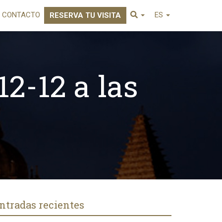
CONTACTO
ES
RESERVA TU VISITA
2-12 a las
ntradas recientes