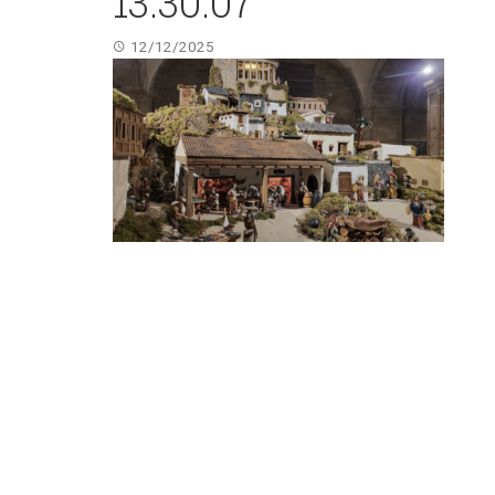
13.30.07
12/12/2025