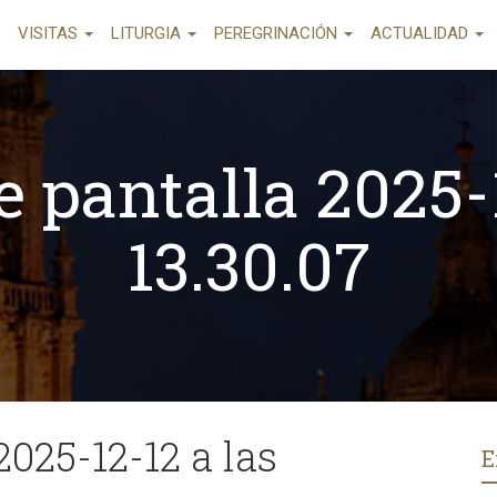
VISITAS
LITURGIA
PEREGRINACIÓN
ACTUALIDAD
e pantalla 2025-1
13.30.07
2025-12-12 a las
E