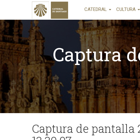
CATEDRAL
CULTURA
Captura d
Captura de pantalla 