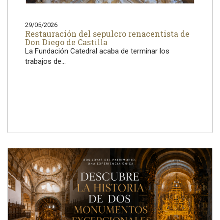
29/05/2026
Restauración del sepulcro renacentista de
Don Diego de Castilla
La Fundación Catedral acaba de terminar los
trabajos de...