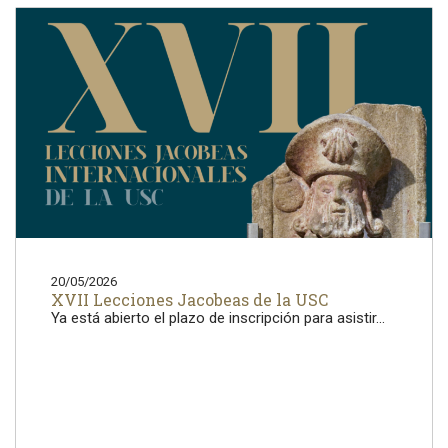
20/05/2026
XVII Lecciones Jacobeas de la USC
Ya está abierto el plazo de inscripción para asistir...