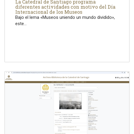
La Catedral de Santiago programa
diferentes actividades con motivo del Día
Internacional de los Museos
Bajo el lema «Museos uniendo un mundo dividido»,
este...