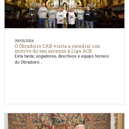
09/05/2026
O Obradoiro CAB visita a catedral con
motivo do seu ascenso á Liga ACB
Esta tarde, xogadores, directivos e equipo técnico
do Obradoiro...