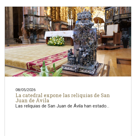
08/05/2026
La catedral expone las reliquias de San
Juan de Ávila
Las reliquias de San Juan de Ávila han estado...