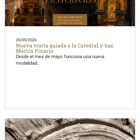
26/05/2026
Nueva visita guiada a la Catedral y San
Martín Pinario
Desde el mes de mayo funciona una nueva
modalidad...