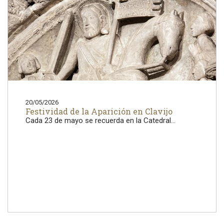
20/05/2026
Festividad de la Aparición en Clavijo
Cada 23 de mayo se recuerda en la Catedral...