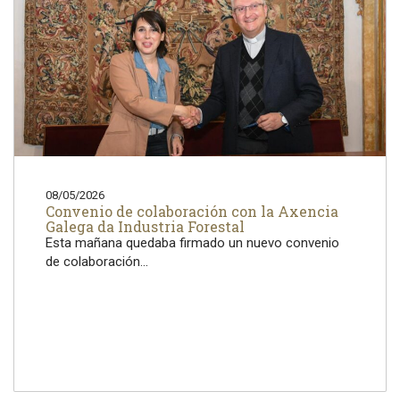
08/05/2026
Convenio de colaboración con la Axencia
Galega da Industria Forestal
Esta mañana quedaba firmado un nuevo convenio
de colaboración...