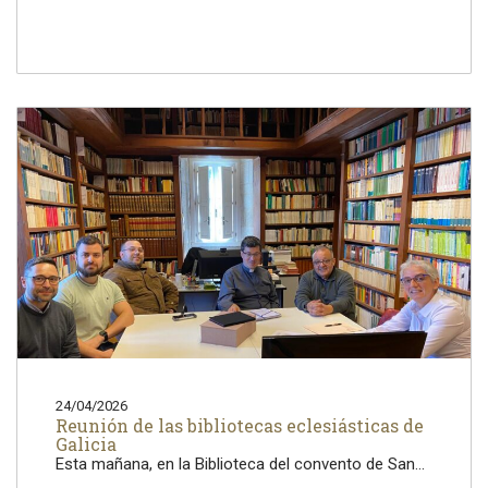
24/04/2026
Reunión de las bibliotecas eclesiásticas de
Galicia
Esta mañana, en la Biblioteca del convento de San...