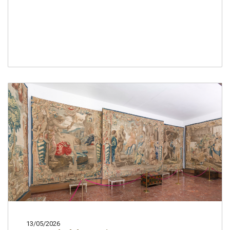
13/05/2026