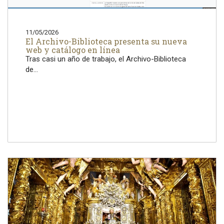
11/05/2026
El Archivo-Biblioteca presenta su nueva
web y catálogo en línea
Tras casi un año de trabajo, el Archivo-Biblioteca
de...