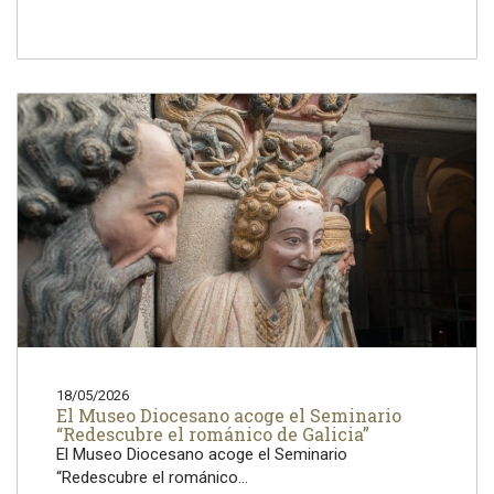
18/05/2026
El Museo Diocesano acoge el Seminario
“Redescubre el románico de Galicia”
El Museo Diocesano acoge el Seminario
“Redescubre el románico...