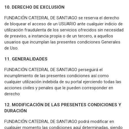
10. DERECHO DE EXCLUSIÓN
FUNDACIÓN CATEDRAL DE SANTIAGO se reserva el derecho
de bloquear el acceso de un USUARIO ante cualquier indicio de
utilización fraudulenta de los servicios ofrecidos sin necesidad
de preaviso, a instancia propia o de un tercero, a aquellos
usuarios que incumplan las presentes condiciones Generales
de Uso.
11. GENERALIDADES
FUNDACIÓN CATEDRAL DE SANTIAGO perseguirá el
incumplimiento de las presentes condiciones así como
cualquier utilización indebida de su portal ejerciendo todas las
acciones civiles y penales que le pueden corresponder en
derecho
12. MODIFICACIÓN DE LAS PRESENTES CONDICIONES Y
DURACIÓN
FUNDACIÓN CATEDRAL DE SANTIAGO podrá modificar en
cualquier momento las condiciones aquí determinadas, siendo