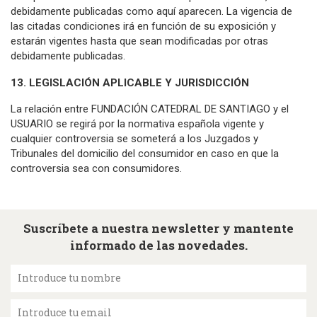
debidamente publicadas como aquí aparecen. La vigencia de
las citadas condiciones irá en función de su exposición y
estarán vigentes hasta que sean modificadas por otras
debidamente publicadas.
13. LEGISLACIÓN APLICABLE Y JURISDICCIÓN
La relación entre FUNDACIÓN CATEDRAL DE SANTIAGO y el
USUARIO se regirá por la normativa española vigente y
cualquier controversia se someterá a los Juzgados y
Tribunales del domicilio del consumidor en caso en que la
controversia sea con consumidores.
Suscríbete a nuestra newsletter y mantente
informado de las novedades.
Introduce tu nombre
Introduce tu email