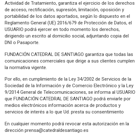
Actividad de Tratamiento, garantiza el ejercicio de los derechos
de acceso, rectificación, supresión, limitación, oposición y
portabilidad de los datos aportados, según lo dispuesto en el
Reglamento General (UE) 2016/679 de Protección de Datos, el
USUARIO podrá ejercer en todo momento los derechos,
dirigiendo un escrito al domicilio social, adjuntando copia del
DNI o Pasaporte.
FUNDACIÓN CATEDRAL DE SANTIAGO garantiza que todas las
comunicaciones comerciales que dirige a sus clientes cumplen
la normativa vigente.
Por ello, en cumplimiento de la Ley 34/2002 de Servicios de la
Sociedad de la Información y de Comercio Electrónico y la Ley
9/2014 General de Telecomunicaciones, se informa al USUARIO
que FUNDACIÓN CATEDRAL DE SANTIAGO podrá enviarle por
medios electrónicos información acerca de productos y
servicios de interés a lo que Ud. presta su consentimiento
En cualquier momento podrá revocar esta autorización en la
dirección prensa@catedraldesantiago.es