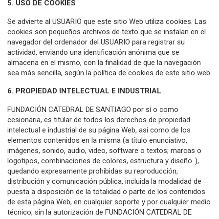
5. USO DE COOKIES
Se advierte al USUARIO que este sitio Web utiliza cookies. Las
cookies son pequeños archivos de texto que se instalan en el
navegador del ordenador del USUARIO para registrar su
actividad, enviando una identificación anónima que se
almacena en el mismo, con la finalidad de que la navegación
sea más sencilla, según la política de cookies de este sitio web.
6. PROPIEDAD INTELECTUAL E INDUSTRIAL
FUNDACIÓN CATEDRAL DE SANTIAGO por sí o como
cesionaria, es titular de todos los derechos de propiedad
intelectual e industrial de su página Web, así como de los
elementos contenidos en la misma (a título enunciativo,
imágenes, sonido, audio, video, software o textos; marcas o
logotipos, combinaciones de colores, estructura y diseño..),
quedando expresamente prohibidas su reproducción,
distribución y comunicación pública, incluida la modalidad de
puesta a disposición de la totalidad o parte de los contenidos
de esta página Web, en cualquier soporte y por cualquier medio
técnico, sin la autorización de FUNDACIÓN CATEDRAL DE