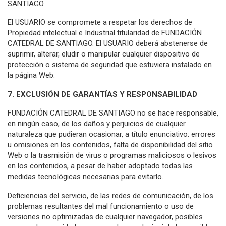
SANTIAGO
El USUARIO se compromete a respetar los derechos de
Propiedad intelectual e Industrial titularidad de FUNDACIÓN
CATEDRAL DE SANTIAGO. El USUARIO deberá abstenerse de
suprimir, alterar, eludir o manipular cualquier dispositivo de
protección o sistema de seguridad que estuviera instalado en
la página Web.
7. EXCLUSIÓN DE GARANTÍAS Y RESPONSABILIDAD
FUNDACIÓN CATEDRAL DE SANTIAGO no se hace responsable,
en ningún caso, de los daños y perjuicios de cualquier
naturaleza que pudieran ocasionar, a título enunciativo: errores
u omisiones en los contenidos, falta de disponibilidad del sitio
Web o la trasmisión de virus o programas maliciosos o lesivos
en los contenidos, a pesar de haber adoptado todas las
medidas tecnológicas necesarias para evitarlo.
Deficiencias del servicio, de las redes de comunicación, de los
problemas resultantes del mal funcionamiento o uso de
versiones no optimizadas de cualquier navegador, posibles