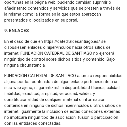
oportunas en la página web, pudiendo cambiar, suprimir o
añadir tanto contenidos y servicios que se presten a través de
la misma como la forma en la que estos aparezcan
presentados o localizados en su portal.
9. ENLACES
En el caso de que en https://catedraldesantiago.es/ se
dispusiesen enlaces o hipervínculos hacia otros sitios de
internet, FUNDACIÓN CATEDRAL DE SANTIAGO no ejercerá
ningún tipo de control sobre dichos sitios y contenido. Bajo
ninguna circunstancia,
FUNDACIÓN CATEDRAL DE SANTIAGO asumirá responsabilidad
alguna por los contenidos de algún enlace perteneciente a un
sitio web ajeno, ni garantizará la disponibilidad técnica, calidad
fiabilidad, exactitud, amplitud, veracidad, validez y
constitucionalidad de cualquier material o información
contenida en ninguno de dichos hipervínculos u otros sitios de
internet. Igualmente la inclusión de estas conexiones externas
no implicará ningún tipo de asociación, fusión o participación
con las entidades conectadas.