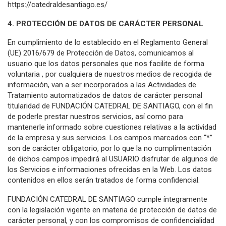
https://catedraldesantiago.es/
4. PROTECCIÓN DE DATOS DE CARÁCTER PERSONAL
En cumplimiento de lo establecido en el Reglamento General
(UE) 2016/679 de Protección de Datos, comunicamos al
usuario que los datos personales que nos facilite de forma
voluntaria , por cualquiera de nuestros medios de recogida de
información, van a ser incorporados a las Actividades de
Tratamiento automatizados de datos de carácter personal
titularidad de FUNDACIÓN CATEDRAL DE SANTIAGO, con el fin
de poderle prestar nuestros servicios, así como para
mantenerle informado sobre cuestiones relativas a la actividad
de la empresa y sus servicios. Los campos marcados con “*”
son de carácter obligatorio, por lo que la no cumplimentación
de dichos campos impedirá al USUARIO disfrutar de algunos de
los Servicios e informaciones ofrecidas en la Web. Los datos
contenidos en ellos serán tratados de forma confidencial.
FUNDACIÓN CATEDRAL DE SANTIAGO cumple íntegramente
con la legislación vigente en materia de protección de datos de
carácter personal, y con los compromisos de confidencialidad