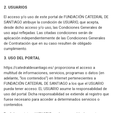
2. USUARIOS
El acceso y/o uso de este portal de FUNDACIÓN CATEDRAL DE
SANTIAGO atribuye la condición de USUARIO, que acepta,
desde dicho acceso y/o uso, las Condiciones Generales de
uso aquí reflejadas. Las citadas condiciones serán de
aplicación independientemente de las Condiciones Generales
de Contratación que en su caso resulten de obligado
cumplimiento.
3. USO DEL PORTAL
https://catedraldesantiago.es/ proporciona el acceso a
multitud de informaciones, servicios, programas o datos (en
adelante, “los contenidos”) en Internet pertenecientes a
FUNDACIÓN CATEDRAL DE SANTIAGO a los que el USUARIO
pueda tener acceso. EL USUARIO asume la responsabilidad de
uso del portal. Dicha responsabilidad se extiende al registro que
fuese necesario para acceder a determinados servicios o
contenidos.