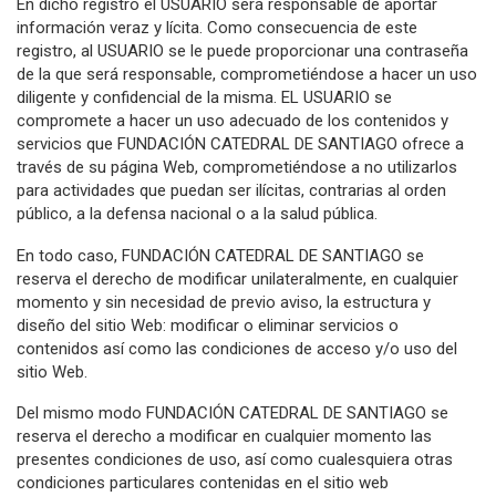
En dicho registro el USUARIO será responsable de aportar
información veraz y lícita. Como consecuencia de este
registro, al USUARIO se le puede proporcionar una contraseña
de la que será responsable, comprometiéndose a hacer un uso
diligente y confidencial de la misma. EL USUARIO se
compromete a hacer un uso adecuado de los contenidos y
servicios que FUNDACIÓN CATEDRAL DE SANTIAGO ofrece a
través de su página Web, comprometiéndose a no utilizarlos
para actividades que puedan ser ilícitas, contrarias al orden
público, a la defensa nacional o a la salud pública.
En todo caso, FUNDACIÓN CATEDRAL DE SANTIAGO se
reserva el derecho de modificar unilateralmente, en cualquier
momento y sin necesidad de previo aviso, la estructura y
diseño del sitio Web: modificar o eliminar servicios o
contenidos así como las condiciones de acceso y/o uso del
sitio Web.
Del mismo modo FUNDACIÓN CATEDRAL DE SANTIAGO se
reserva el derecho a modificar en cualquier momento las
presentes condiciones de uso, así como cualesquiera otras
condiciones particulares contenidas en el sitio web