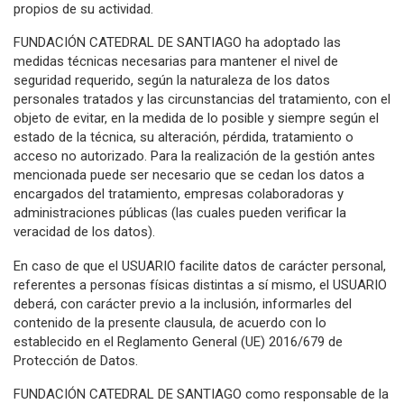
propios de su actividad.
FUNDACIÓN CATEDRAL DE SANTIAGO ha adoptado las
medidas técnicas necesarias para mantener el nivel de
seguridad requerido, según la naturaleza de los datos
personales tratados y las circunstancias del tratamiento, con el
objeto de evitar, en la medida de lo posible y siempre según el
estado de la técnica, su alteración, pérdida, tratamiento o
acceso no autorizado. Para la realización de la gestión antes
mencionada puede ser necesario que se cedan los datos a
encargados del tratamiento, empresas colaboradoras y
administraciones públicas (las cuales pueden verificar la
veracidad de los datos).
En caso de que el USUARIO facilite datos de carácter personal,
referentes a personas físicas distintas a sí mismo, el USUARIO
deberá, con carácter previo a la inclusión, informarles del
contenido de la presente clausula, de acuerdo con lo
establecido en el Reglamento General (UE) 2016/679 de
Protección de Datos.
FUNDACIÓN CATEDRAL DE SANTIAGO como responsable de la