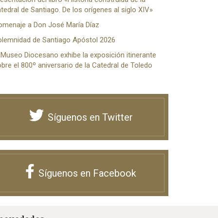
tedral de Santiago. De los orígenes al siglo XIV»
omenaje a Don José María Díaz
olemnidad de Santiago Apóstol 2026
 Museo Diocesano exhibe la exposición itinerante
bre el 800º aniversario de la Catedral de Toledo
Síguenos en Twitter
Síguenos en Facebook