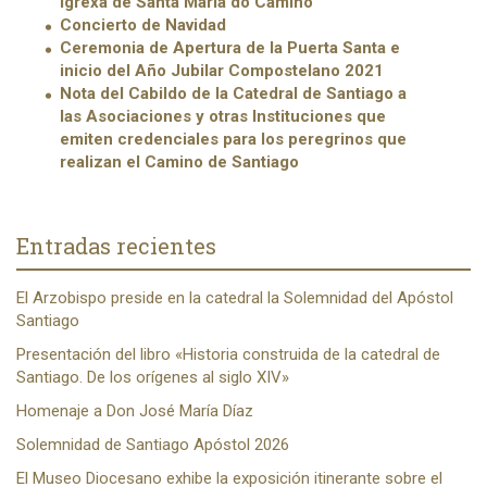
igrexa de Santa María do Camiño
Concierto de Navidad
Ceremonia de Apertura de la Puerta Santa e
inicio del Año Jubilar Compostelano 2021
Nota del Cabildo de la Catedral de Santiago a
las Asociaciones y otras Instituciones que
emiten credenciales para los peregrinos que
realizan el Camino de Santiago
Entradas recientes
El Arzobispo preside en la catedral la Solemnidad del Apóstol
Santiago
Presentación del libro «Historia construida de la catedral de
Santiago. De los orígenes al siglo XIV»
Homenaje a Don José María Díaz
Solemnidad de Santiago Apóstol 2026
El Museo Diocesano exhibe la exposición itinerante sobre el