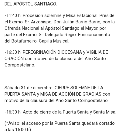
DEL APÓSTOL SANTIAGO.
-11:40 h. Procesión solemne y Misa Estacional. Preside
el Excmo. Sr. Arzobispo, Don Julián Barrio Barrio, con la
Ofrenda Nacional al Apóstol Santiago el Mayor, por
parte del Excmo. Sr. Delegado Regio. Funcionamiento
del Botafumeiro. Capilla Musical.
-16:30 h. PEREGRINACIÓN DIOCESANA y VIGILIA DE
ORACIÓN con motivo de la clausura del Año Santo
Compostelano.
Sábado 31 de diciembre: CIERRE SOLEMNE DE LA
PUERTA SANTA y MISA DE ACCIÓN DE GRACIAS con
motivo de la clausura del Año Santo Compostelano.
-16:30 h. Acto de cierre de la Puerta Santa y Santa Misa.
(*Aviso: el acceso por la Puerta Santa quedará cortado
a las 15:00 h)