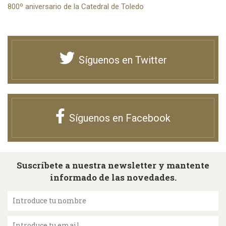
800º aniversario de la Catedral de Toledo
Síguenos en Twitter
Síguenos en Facebook
Suscríbete a nuestra newsletter y mantente
informado de las novedades.
Introduce tu nombre
Introduce tu email