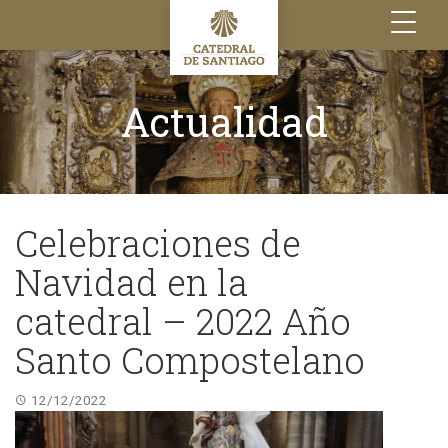
Toggle
navigation
Actualidad
Celebraciones de
Navidad en la
catedral – 2022 Año
Santo Compostelano
12/12/2022