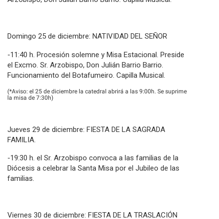
Domingo 25 de diciembre: NATIVIDAD DEL SEÑOR
-11:40 h. Procesión solemne y Misa Estacional. Preside
el Excmo. Sr. Arzobispo, Don Julián Barrio Barrio.
Funcionamiento del Botafumeiro. Capilla Musical.
(*Aviso: el 25 de diciembre la catedral abrirá a las 9:00h. Se suprime
la misa de 7:30h)
Jueves 29 de diciembre: FIESTA DE LA SAGRADA
FAMILIA.
-19:30 h. el Sr. Arzobispo convoca a las familias de la
Diócesis a celebrar la Santa Misa por el Jubileo de las
familias.
Viernes 30 de diciembre: FIESTA DE LA TRASLACIÓN