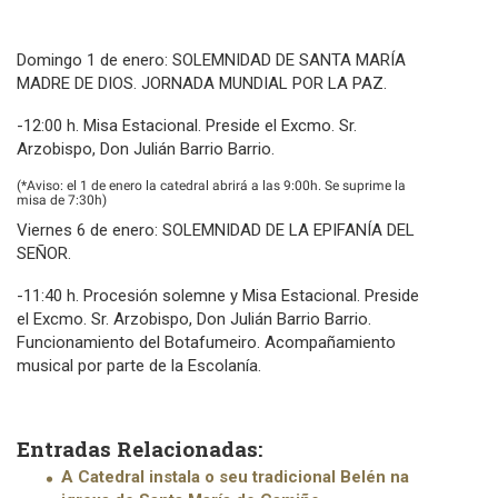
Domingo 1 de enero: SOLEMNIDAD DE SANTA MARÍA
MADRE DE DIOS. JORNADA MUNDIAL POR LA PAZ.
-12:00 h. Misa Estacional. Preside el Excmo. Sr.
Arzobispo, Don Julián Barrio Barrio.
(*Aviso: el 1 de enero la catedral abrirá a las 9:00h. Se suprime la
misa de 7:30h)
Viernes 6 de enero: SOLEMNIDAD DE LA EPIFANÍA DEL
SEÑOR.
-11:40 h. Procesión solemne y Misa Estacional. Preside
el Excmo. Sr. Arzobispo, Don Julián Barrio Barrio.
Funcionamiento del Botafumeiro. Acompañamiento
musical por parte de la Escolanía.
Entradas Relacionadas:
A Catedral instala o seu tradicional Belén na