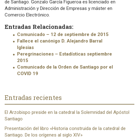
de Santiago. Gonzalo García Figueroa es licenciado en
Administración y Dirección de Empresas y máster en
Comercio Electrónico.
Entradas Relacionadas:
Comunicado – 12 de septiembre de 2015
Fallece el canónigo D. Alejandro Barral
Iglesias
Peregrinaciones – Estadísticas septiembre
2015
Comunicado de la Orden de Santiago por el
COVID 19
Entradas recientes
El Arzobispo preside en la catedral la Solemnidad del Apóstol
Santiago
Presentación del libro «Historia construida de la catedral de
Santiago. De los orígenes al siglo XIV»