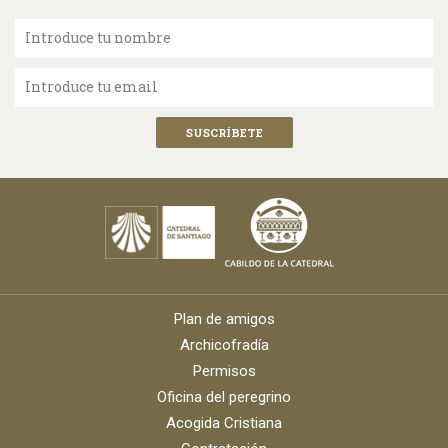
Introduce tu nombre
Introduce tu email
Plan de amigos
Archicofradía
Permisos
Oficina del peregrino
Acogida Cristiana