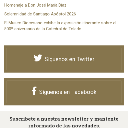
Homenaje a Don José María Díaz
Solemnidad de Santiago Apóstol 2026
El Museo Diocesano exhibe la exposición itinerante sobre el
800º aniversario de la Catedral de Toledo
Síguenos en Twitter
Síguenos en Facebook
Suscríbete a nuestra newsletter y mantente
informado de las novedades.