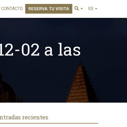
CONTACTO
ES
RESERVA TU VISITA
12-02 a las
ntradas recientes