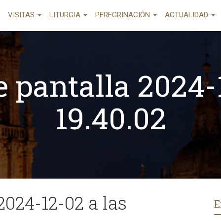
VISITAS
LITURGIA
PEREGRINACIÓN
ACTUALIDAD
 pantalla 2024-
19.40.02
2024-12-02 a las
E