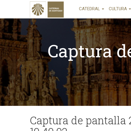
CATEDRAL
CULTURA
Captura de
Captura de pantalla 