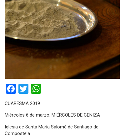
Facebook
Twitter
WhatsApp
CUARESMA 2019
Miércoles 6 de marzo:
MIÉRCOLES DE CENIZA
Iglesia de Santa María Salomé de Santiago de
Compostela