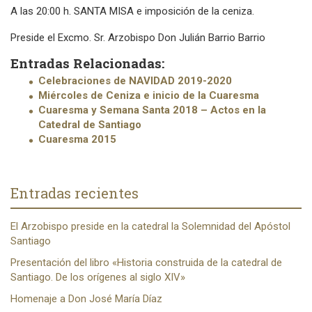
A las 20:00 h. SANTA MISA e imposición de la ceniza.
Preside el Excmo. Sr. Arzobispo
Don Julián Barrio Barrio
Entradas Relacionadas:
Celebraciones de NAVIDAD 2019-2020
Miércoles de Ceniza e inicio de la Cuaresma
Cuaresma y Semana Santa 2018 – Actos en la
Catedral de Santiago
Cuaresma 2015
Entradas recientes
El Arzobispo preside en la catedral la Solemnidad del Apóstol
Santiago
Presentación del libro «Historia construida de la catedral de
Santiago. De los orígenes al siglo XIV»
Homenaje a Don José María Díaz