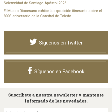
Solemnidad de Santiago Apóstol 2026
El Museo Diocesano exhibe la exposición itinerante sobre el
800º aniversario de la Catedral de Toledo
Síguenos en Twitter
Síguenos en Facebook
Suscríbete a nuestra newsletter y mantente
informado de las novedades.