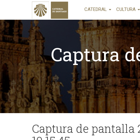
CATEDRAL
CULTURA
Captura de
Captura de pantalla 