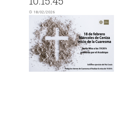
10.15.45
18/02/2026