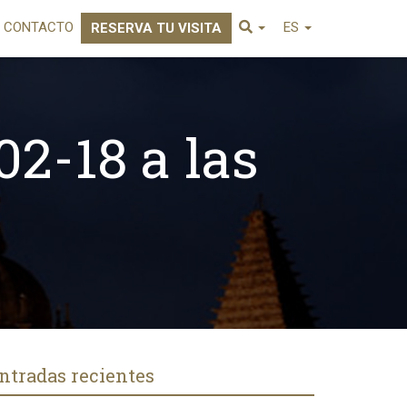
CONTACTO
ES
RESERVA TU VISITA
02-18 a las
ntradas recientes