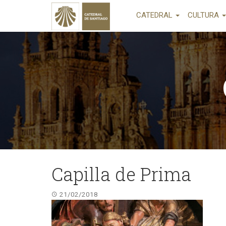
CATEDRAL
CULTURA
Capilla de Prima
21/02/2018