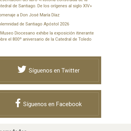
tedral de Santiago. De los orígenes al siglo XIV»
omenaje a Don José María Díaz
olemnidad de Santiago Apóstol 2026
 Museo Diocesano exhibe la exposición itinerante
bre el 800º aniversario de la Catedral de Toledo
Síguenos en Twitter
Síguenos en Facebook