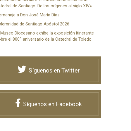
tedral de Santiago. De los orígenes al siglo XIV»
omenaje a Don José María Díaz
olemnidad de Santiago Apóstol 2026
 Museo Diocesano exhibe la exposición itinerante
bre el 800º aniversario de la Catedral de Toledo
Síguenos en Twitter
Síguenos en Facebook