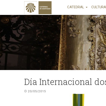
CATEDRAL
CULTUR
Día Internacional d
20/05/2015