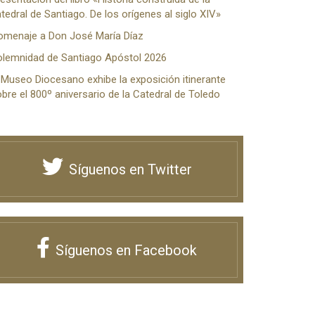
tedral de Santiago. De los orígenes al siglo XIV»
omenaje a Don José María Díaz
olemnidad de Santiago Apóstol 2026
 Museo Diocesano exhibe la exposición itinerante
bre el 800º aniversario de la Catedral de Toledo
Síguenos en Twitter
Síguenos en Facebook