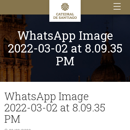
Toggle
navigation
WhatsApp Image
2022-03-02 at 8.09.35
PM
WhatsApp Image
2022-03-02 at 8.09.35
PM