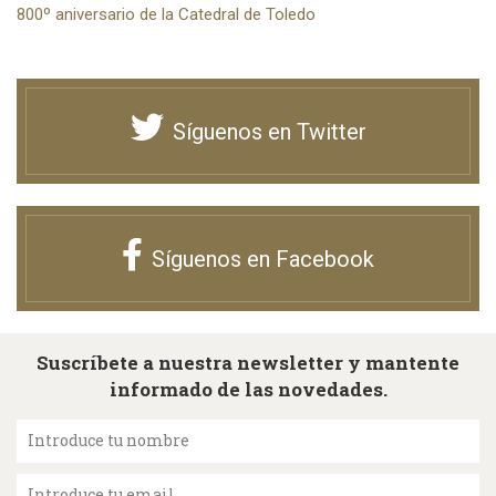
800º aniversario de la Catedral de Toledo
Síguenos en Twitter
Síguenos en Facebook
Suscríbete a nuestra newsletter y mantente
informado de las novedades.
Introduce tu nombre
Introduce tu email