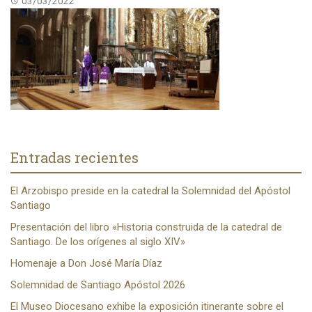
03/03/2022
Entradas recientes
El Arzobispo preside en la catedral la Solemnidad del Apóstol
Santiago
Presentación del libro «Historia construida de la catedral de
Santiago. De los orígenes al siglo XIV»
Homenaje a Don José María Díaz
Solemnidad de Santiago Apóstol 2026
El Museo Diocesano exhibe la exposición itinerante sobre el