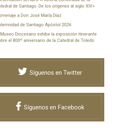
tedral de Santiago. De los orígenes al siglo XIV»
omenaje a Don José María Díaz
olemnidad de Santiago Apóstol 2026
 Museo Diocesano exhibe la exposición itinerante
bre el 800º aniversario de la Catedral de Toledo
Síguenos en Twitter
Síguenos en Facebook