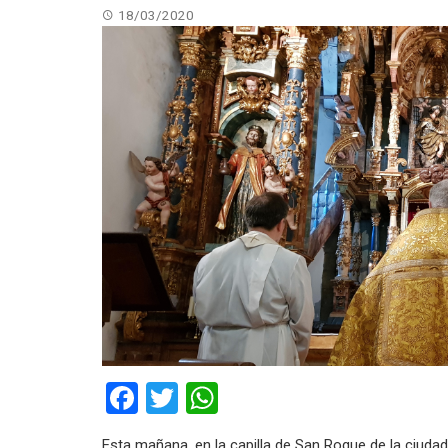
18/03/2020
Facebook
Twitter
WhatsApp
Esta mañana, en la capilla de San Roque de la ciuda