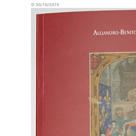
30/10/2019