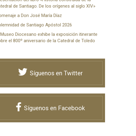
tedral de Santiago. De los orígenes al siglo XIV»
omenaje a Don José María Díaz
olemnidad de Santiago Apóstol 2026
 Museo Diocesano exhibe la exposición itinerante
bre el 800º aniversario de la Catedral de Toledo
Síguenos en Twitter
Síguenos en Facebook