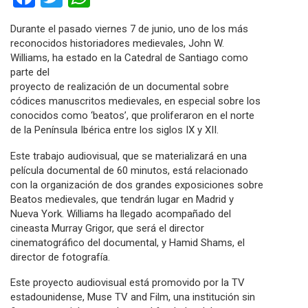
Durante el pasado viernes 7 de junio, uno de los más
reconocidos historiadores medievales, John W.
Williams, ha estado en la Catedral de Santiago como
parte del
proyecto de realización de un documental sobre
códices manuscritos medievales, en especial sobre los
conocidos como ‘beatos’, que proliferaron en el norte
de la Península Ibérica entre los siglos IX y XII.
Este trabajo audiovisual, que se materializará en una
película documental de 60 minutos, está relacionado
con la organización de dos grandes exposiciones sobre
Beatos medievales, que tendrán lugar en Madrid y
Nueva York. Williams ha llegado acompañado del
cineasta Murray Grigor, que será el director
cinematográfico del documental, y Hamid Shams, el
director de fotografía.
Este proyecto audiovisual está promovido por la TV
estadounidense, Muse TV and Film, una institución sin