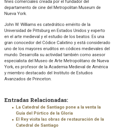
fines comerciales creada por el fundador del
departamento de cine del Metropolitan Museum de
Nueva York.
John W. Williams es catedrático emérito de la
Universidad de Pittsburg en Estados Unidos y experto
en el arte medieval y el estudio de los beatos. Es una
gran conocedor del Códice Calixtino y está considerado
uno de los mayores eruditos en códices medievales del
mundo. Desarrolla su actividad también como asesor
especialista del Museo de Arte Metropolitano de Nueva
York, es profesor de la Academia Medieval de América
y miembro destacado del Instituto de Estudios
Avanzados de Princeton.
Entradas Relacionadas:
La Catedral de Santiago pone a la venta la
Guía del Pórtico de la Gloria
El Rey visita las obras de restauración de la
Catedral de Santiago