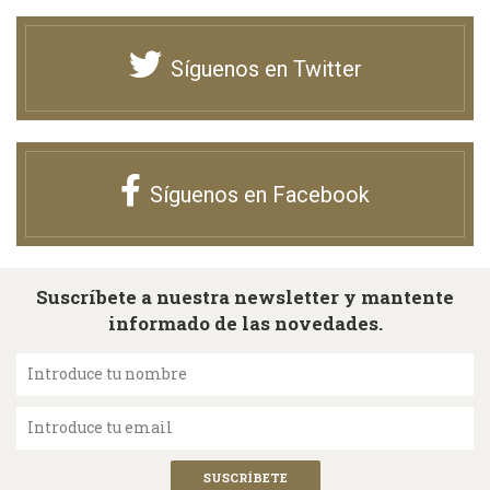
Síguenos en Twitter
Síguenos en Facebook
Suscríbete a nuestra newsletter y mantente
informado de las novedades.
Introduce tu nombre
Introduce tu email