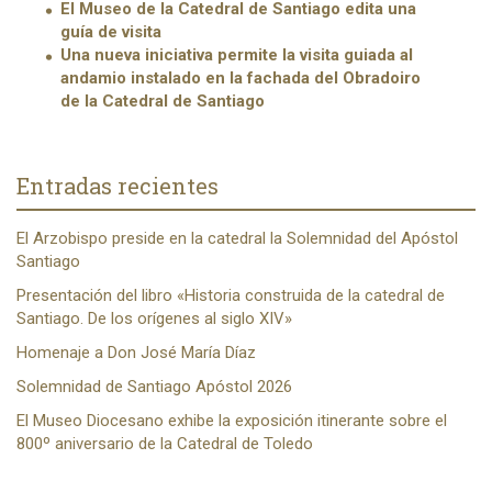
El Museo de la Catedral de Santiago edita una
guía de visita
Una nueva iniciativa permite la visita guiada al
andamio instalado en la fachada del Obradoiro
de la Catedral de Santiago
Entradas recientes
El Arzobispo preside en la catedral la Solemnidad del Apóstol
Santiago
Presentación del libro «Historia construida de la catedral de
Santiago. De los orígenes al siglo XIV»
Homenaje a Don José María Díaz
Solemnidad de Santiago Apóstol 2026
El Museo Diocesano exhibe la exposición itinerante sobre el
800º aniversario de la Catedral de Toledo