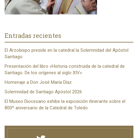
Entradas recientes
El Arzobispo preside en la catedral la Solemnidad del Apóstol
Santiago
Presentación del libro «Historia construida de la catedral de
Santiago. De los orígenes al siglo XIV»
Homenaje a Don José María Díaz
Solemnidad de Santiago Apóstol 2026
El Museo Diocesano exhibe la exposición itinerante sobre el
800º aniversario de la Catedral de Toledo