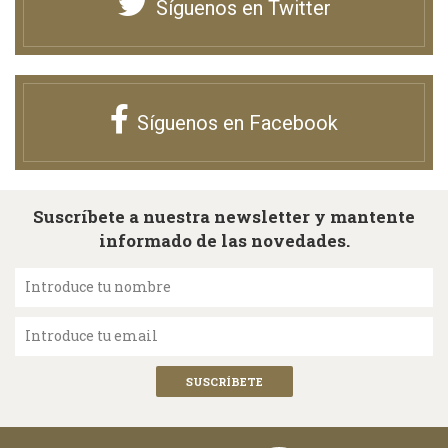
Síguenos en Twitter
Síguenos en Facebook
Suscríbete a nuestra newsletter y mantente
informado de las novedades.
Introduce tu nombre
Introduce tu email