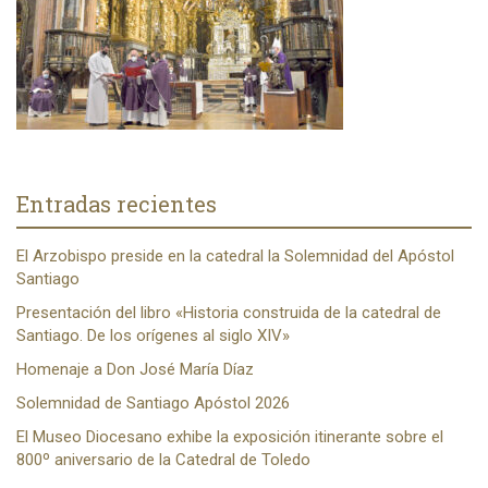
Entradas recientes
El Arzobispo preside en la catedral la Solemnidad del Apóstol
Santiago
Presentación del libro «Historia construida de la catedral de
Santiago. De los orígenes al siglo XIV»
Homenaje a Don José María Díaz
Solemnidad de Santiago Apóstol 2026
El Museo Diocesano exhibe la exposición itinerante sobre el
800º aniversario de la Catedral de Toledo