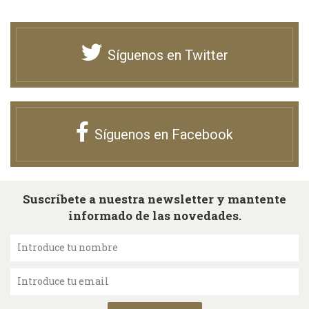
Síguenos en Twitter
Síguenos en Facebook
Suscríbete a nuestra newsletter y mantente
informado de las novedades.
Introduce tu nombre
Introduce tu email