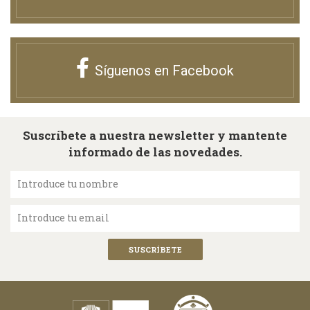
Síguenos en Facebook
Suscríbete a nuestra newsletter y mantente
informado de las novedades.
Introduce tu nombre
Introduce tu email