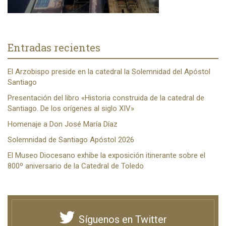
Entradas recientes
El Arzobispo preside en la catedral la Solemnidad del Apóstol
Santiago
Presentación del libro «Historia construida de la catedral de
Santiago. De los orígenes al siglo XIV»
Homenaje a Don José María Díaz
Solemnidad de Santiago Apóstol 2026
El Museo Diocesano exhibe la exposición itinerante sobre el
800º aniversario de la Catedral de Toledo
Síguenos en Twitter