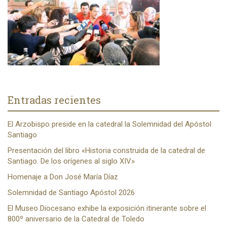
Entradas recientes
El Arzobispo preside en la catedral la Solemnidad del Apóstol
Santiago
Presentación del libro «Historia construida de la catedral de
Santiago. De los orígenes al siglo XIV»
Homenaje a Don José María Díaz
Solemnidad de Santiago Apóstol 2026
El Museo Diocesano exhibe la exposición itinerante sobre el
800º aniversario de la Catedral de Toledo