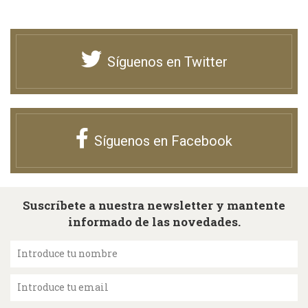
Síguenos en Twitter
Síguenos en Facebook
Suscríbete a nuestra newsletter y mantente
informado de las novedades.
Introduce tu nombre
Introduce tu email