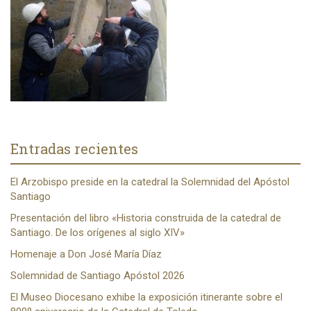
Entradas recientes
El Arzobispo preside en la catedral la Solemnidad del Apóstol
Santiago
Presentación del libro «Historia construida de la catedral de
Santiago. De los orígenes al siglo XIV»
Homenaje a Don José María Díaz
Solemnidad de Santiago Apóstol 2026
El Museo Diocesano exhibe la exposición itinerante sobre el