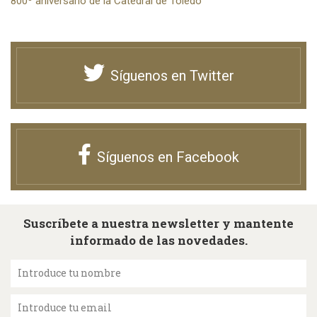
800º aniversario de la Catedral de Toledo
Síguenos en Twitter
Síguenos en Facebook
Suscríbete a nuestra newsletter y mantente
informado de las novedades.
Introduce tu nombre
Introduce tu email