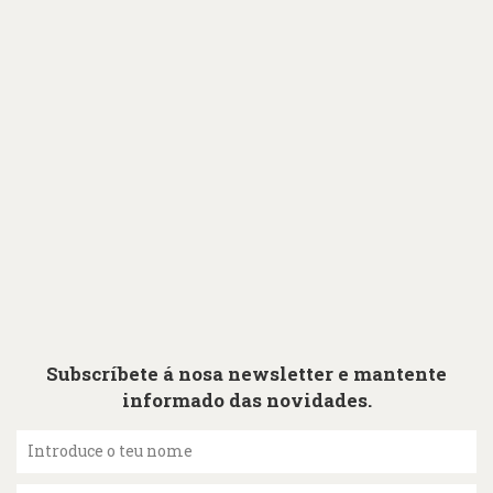
Subscríbete á nosa newsletter e mantente
informado das novidades.
Introduce o teu nome