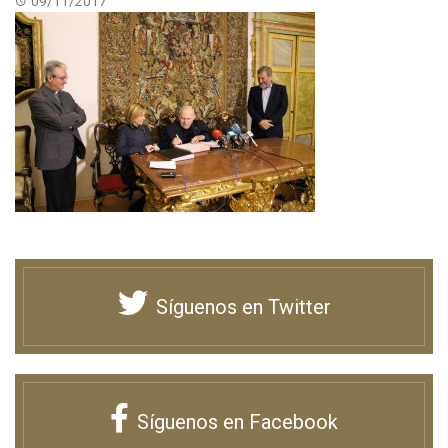
09/11/2017
Síguenos en Twitter
Síguenos en Facebook