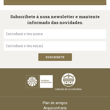
Subscríbete á nosa newsletter e mantente
informado das novidades.
Introduce o teu nome
Introduce o teu email
Plan de amigos
Arquiconfraría