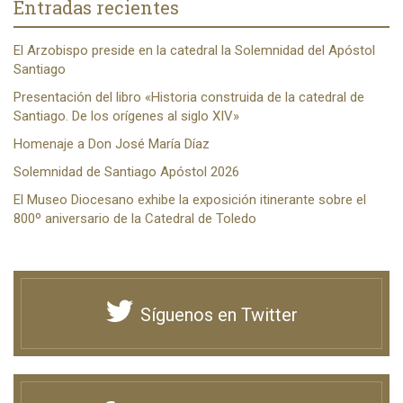
Entradas recientes
El Arzobispo preside en la catedral la Solemnidad del Apóstol
Santiago
Presentación del libro «Historia construida de la catedral de
Santiago. De los orígenes al siglo XIV»
Homenaje a Don José María Díaz
Solemnidad de Santiago Apóstol 2026
El Museo Diocesano exhibe la exposición itinerante sobre el
800º aniversario de la Catedral de Toledo
Síguenos en Twitter