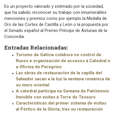
Es un proyecto valorado y estimado por la sociedad,
que ha sabido reconocer su trabajo con innumerables
menciones y premios como por ejemplo la Medalla de
Oro de las Cortes de Castilla y León o la propuesta por
el Senado español al Premio Príncipe de Asturias de la
Concordia.
Entradas Relacionadas:
Turismo de Galicia colabora no control de
fluxos e organización de accesos á Catedral e
a Oficina do Peregrino
Las obras de restauración de la capilla del
Salvador sacan a la luz la ventana románica de
su muro oriental
A catedral participa na Semana do Patrimonio
Invisible con visitas á Torre do Tesouro
Características del primer sistema de visitas
al Pórtico de la Gloria, tras su restauración