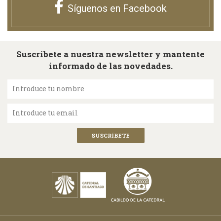
Síguenos en Facebook
Suscríbete a nuestra newsletter y mantente
informado de las novedades.
Introduce tu nombre
Introduce tu email