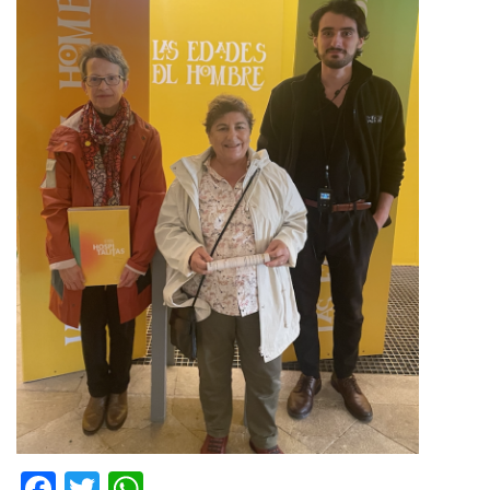
Facebook
Twitter
WhatsApp