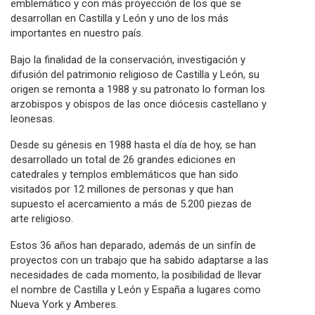
emblemático y con más proyección de los que se
desarrollan en Castilla y León y uno de los más
importantes en nuestro país.
Bajo la finalidad de la conservación, investigación y
difusión del patrimonio religioso de Castilla y León, su
origen se remonta a 1988 y su patronato lo forman los
arzobispos y obispos de las once diócesis castellano y
leonesas.
Desde su génesis en 1988 hasta el día de hoy, se han
desarrollado un total de 26 grandes ediciones en
catedrales y templos emblemáticos que han sido
visitados por 12 millones de personas y que han
supuesto el acercamiento a más de 5.200 piezas de
arte religioso.
Estos 36 años han deparado, además de un sinfín de
proyectos con un trabajo que ha sabido adaptarse a las
necesidades de cada momento, la posibilidad de llevar
el nombre de Castilla y León y España a lugares como
Nueva York y Amberes.