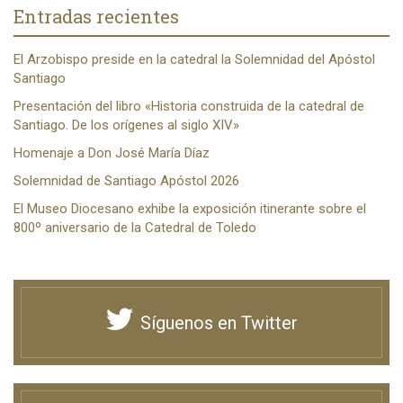
Entradas recientes
El Arzobispo preside en la catedral la Solemnidad del Apóstol
Santiago
Presentación del libro «Historia construida de la catedral de
Santiago. De los orígenes al siglo XIV»
Homenaje a Don José María Díaz
Solemnidad de Santiago Apóstol 2026
El Museo Diocesano exhibe la exposición itinerante sobre el
800º aniversario de la Catedral de Toledo
Síguenos en Twitter