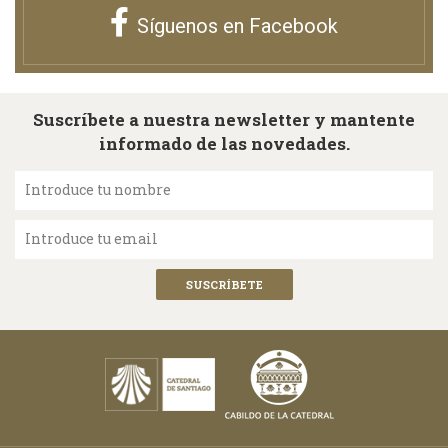
Síguenos en Facebook
Suscríbete a nuestra newsletter y mantente
informado de las novedades.
Introduce tu nombre
Introduce tu email