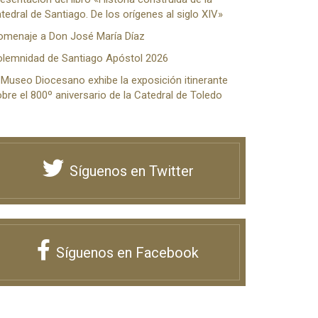
tedral de Santiago. De los orígenes al siglo XIV»
omenaje a Don José María Díaz
olemnidad de Santiago Apóstol 2026
 Museo Diocesano exhibe la exposición itinerante
bre el 800º aniversario de la Catedral de Toledo
Síguenos en Twitter
Síguenos en Facebook