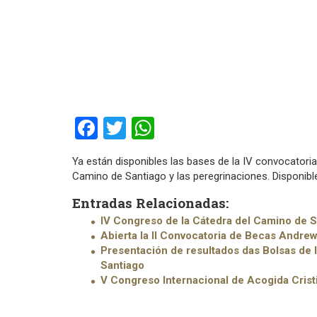
Facebook
Twitter
WhatsApp
Ya están disponibles las bases de la IV convocatori
Camino de Santiago y las peregrinaciones. Disponib
Entradas Relacionadas:
IV Congreso de la Cátedra del Camino de S
Abierta la II Convocatoria de Becas Andre
Presentación de resultados das Bolsas de 
Santiago
V Congreso Internacional de Acogida Crist