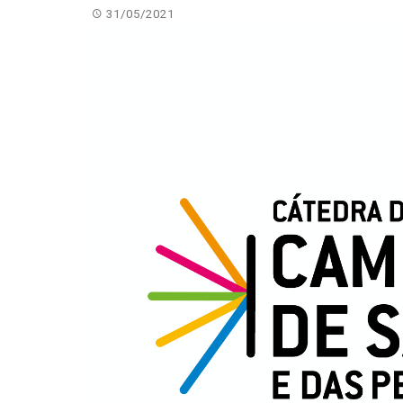
31/05/2021