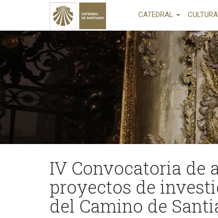
CATEDRAL
CULTUR
IV Convocatoria de 
proyectos de investi
del Camino de Santi