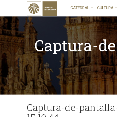
CATEDRAL
CULTURA
Captura-de
Captura-de-pantalla-