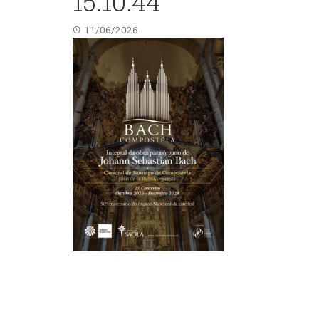
15.10.44
11/06/2026