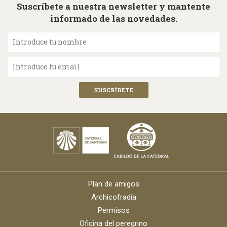
Suscríbete a nuestra newsletter y mantente
informado de las novedades.
Introduce tu nombre
Introduce tu email
Plan de amigos
Archicofradía
Permisos
Oficina del peregrino