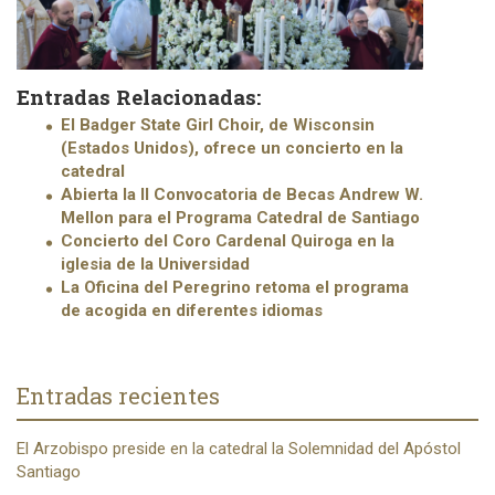
Entradas Relacionadas:
El Badger State Girl Choir, de Wisconsin
(Estados Unidos), ofrece un concierto en la
catedral
Abierta la II Convocatoria de Becas Andrew W.
Mellon para el Programa Catedral de Santiago
Concierto del Coro Cardenal Quiroga en la
iglesia de la Universidad
La Oficina del Peregrino retoma el programa
de acogida en diferentes idiomas
Entradas recientes
El Arzobispo preside en la catedral la Solemnidad del Apóstol
Santiago