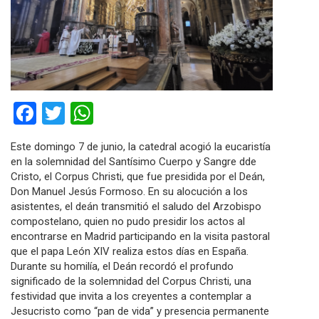
Facebook
Twitter
WhatsApp
Este domingo 7 de junio, la catedral acogió la eucaristía
en la solemnidad del Santísimo Cuerpo y Sangre dde
Cristo, el Corpus Christi, que fue presidida por el Deán,
Don Manuel Jesús Formoso. En su alocución a los
asistentes, el deán transmitió el saludo del Arzobispo
compostelano, quien no pudo presidir los actos al
encontrarse en Madrid participando en la visita pastoral
que el papa León XIV realiza estos días en España.
Durante su homilía, el Deán recordó el profundo
significado de la solemnidad del Corpus Christi, una
festividad que invita a los creyentes a contemplar a
Jesucristo como “pan de vida” y presencia permanente