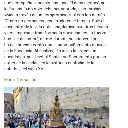
que acompaña al pueblo cristiano. El deán destacó que
la Eucaristía no solo debe ser adorada, sino también
vivida a través de un compromiso real con los demás.
“Cristo no permanece encerrado en el templo. Sale al
encuentro de la vida cotidiana, ilumina nuestras heridas
y nos impulsa a transformar la sociedad con la fuerza
humilde del amor”, afirmó durante su intervención.
La celebración contó con el acompañamiento musical
de la Escolanía. Al finalizar, dio inicio la procesión
eucarística, que llevó al Santísimo Sacramento por las
calles de la ciudad, en la histórica custodia de la
catedral, del siglo XVI.
Más información