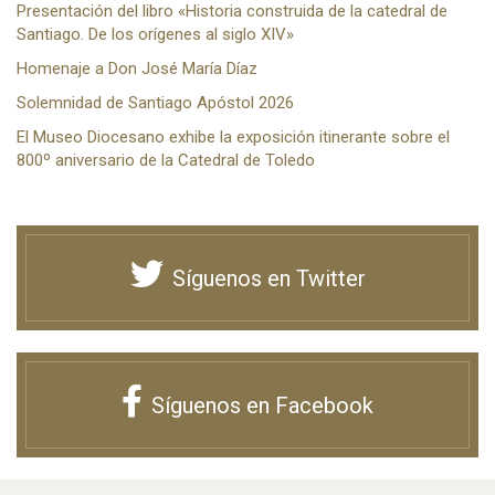
Presentación del libro «Historia construida de la catedral de
Santiago. De los orígenes al siglo XIV»
Homenaje a Don José María Díaz
Solemnidad de Santiago Apóstol 2026
El Museo Diocesano exhibe la exposición itinerante sobre el
800º aniversario de la Catedral de Toledo
Síguenos en Twitter
Síguenos en Facebook