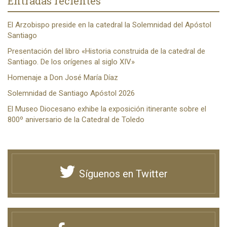
Entradas recientes
El Arzobispo preside en la catedral la Solemnidad del Apóstol
Santiago
Presentación del libro «Historia construida de la catedral de
Santiago. De los orígenes al siglo XIV»
Homenaje a Don José María Díaz
Solemnidad de Santiago Apóstol 2026
El Museo Diocesano exhibe la exposición itinerante sobre el
800º aniversario de la Catedral de Toledo
Síguenos en Twitter