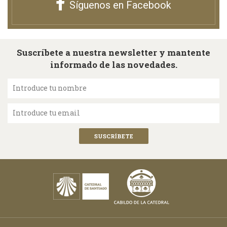
Síguenos en Facebook
Suscríbete a nuestra newsletter y mantente
informado de las novedades.
Introduce tu nombre
Introduce tu email