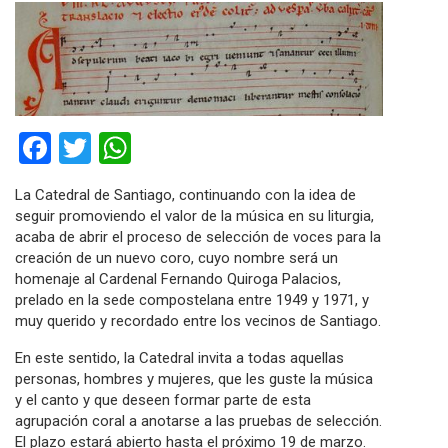
Facebook
Twitter
WhatsApp
La Catedral de Santiago, continuando con la idea de
seguir promoviendo el valor de la música en su liturgia,
acaba de abrir el proceso de selección de voces para la
creación de un nuevo coro, cuyo nombre será un
homenaje al Cardenal Fernando Quiroga Palacios,
prelado en la sede compostelana entre 1949 y 1971, y
muy querido y recordado entre los vecinos de Santiago.
En este sentido, la Catedral invita a todas aquellas
personas, hombres y mujeres, que les guste la música
y el canto y que deseen formar parte de esta
agrupación coral a anotarse a las pruebas de selección.
El plazo estará abierto hasta el próximo 19 de marzo.