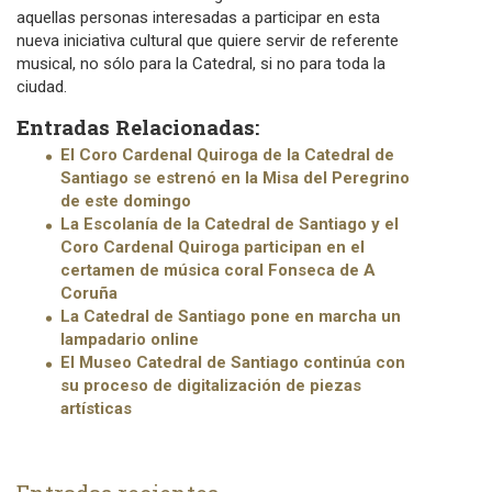
aquellas personas interesadas a participar en esta
nueva iniciativa cultural que quiere servir de referente
musical, no sólo para la Catedral, si no para toda la
ciudad.
Entradas Relacionadas:
El Coro Cardenal Quiroga de la Catedral de
Santiago se estrenó en la Misa del Peregrino
de este domingo
La Escolanía de la Catedral de Santiago y el
Coro Cardenal Quiroga participan en el
certamen de música coral Fonseca de A
Coruña
La Catedral de Santiago pone en marcha un
lampadario online
El Museo Catedral de Santiago continúa con
su proceso de digitalización de piezas
artísticas