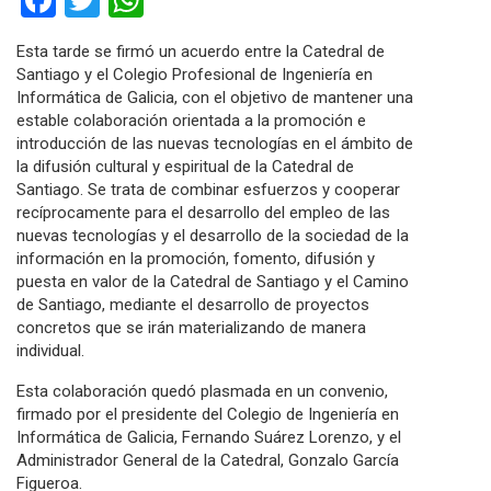
Esta tarde se firmó un acuerdo entre la Catedral de
Santiago y el Colegio Profesional de Ingeniería en
Informática de Galicia, con el objetivo de mantener una
estable colaboración orientada a la promoción e
introducción de las nuevas tecnologías en el ámbito de
la difusión cultural y espiritual de la Catedral de
Santiago. Se trata de combinar esfuerzos y cooperar
recíprocamente para el desarrollo del empleo de las
nuevas tecnologías y el desarrollo de la sociedad de la
información en la promoción, fomento, difusión y
puesta en valor de la Catedral de Santiago y el Camino
de Santiago, mediante el desarrollo de proyectos
concretos que se irán materializando de manera
individual.
Esta colaboración quedó plasmada en un convenio,
firmado por el presidente del Colegio de Ingeniería en
Informática de Galicia, Fernando Suárez Lorenzo, y el
Administrador General de la Catedral, Gonzalo García
Figueroa.