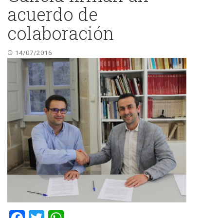
acuerdo de
colaboración
14/07/2016
Facebook
Twitter
WhatsApp