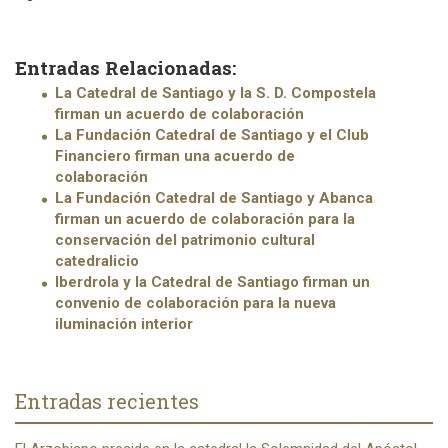
Entradas Relacionadas:
La Catedral de Santiago y la S. D. Compostela
firman un acuerdo de colaboración
La Fundación Catedral de Santiago y el Club
Financiero firman una acuerdo de
colaboración
La Fundación Catedral de Santiago y Abanca
firman un acuerdo de colaboración para la
conservación del patrimonio cultural
catedralicio
Iberdrola y la Catedral de Santiago firman un
convenio de colaboración para la nueva
iluminación interior
Entradas recientes