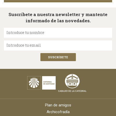
Suscríbete a nuestra newsletter y mantente
informado de las novedades.
Introduce tu nombre
Introduce tu email
Plan de amigos
Archicofradía