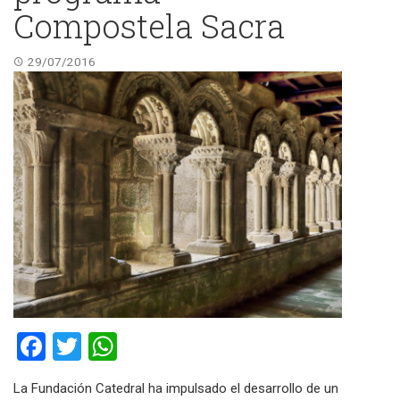
Compostela Sacra
29/07/2016
Facebook
Twitter
WhatsApp
La Fundación Catedral ha impulsado el desarrollo de un