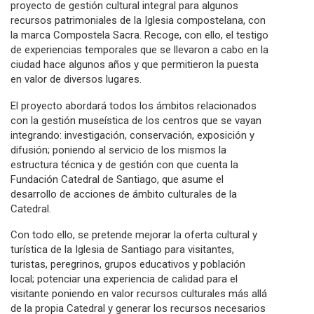
proyecto de gestión cultural integral para algunos
recursos patrimoniales de la Iglesia compostelana, con
la marca Compostela Sacra. Recoge, con ello, el testigo
de experiencias temporales que se llevaron a cabo en la
ciudad hace algunos años y que permitieron la puesta
en valor de diversos lugares.
El proyecto abordará todos los ámbitos relacionados
con la gestión museística de los centros que se vayan
integrando: investigación, conservación, exposición y
difusión; poniendo al servicio de los mismos la
estructura técnica y de gestión con que cuenta la
Fundación Catedral de Santiago, que asume el
desarrollo de acciones de ámbito culturales de la
Catedral.
Con todo ello, se pretende mejorar la oferta cultural y
turística de la Iglesia de Santiago para visitantes,
turistas, peregrinos, grupos educativos y población
local; potenciar una experiencia de calidad para el
visitante poniendo en valor recursos culturales más allá
de la propia Catedral y generar los recursos necesarios