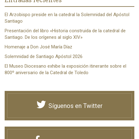
El Arzobispo preside en la catedral la Solemnidad del Apóstol
Santiago
Presentación del libro «Historia construida de la catedral de
Santiago. De los orígenes al siglo XIV»
Homenaje a Don José María Díaz
Solemnidad de Santiago Apóstol 2026
El Museo Diocesano exhibe la exposición itinerante sobre el
800º aniversario de la Catedral de Toledo
Síguenos en Twitter