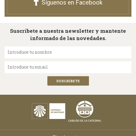
Síguenos en Facebook
Suscríbete a nuestra newsletter y mantente
informado de las novedades.
Introduce tu nombre
Introduce tu email