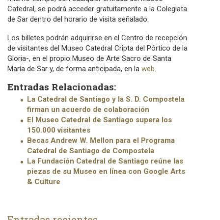
Catedral, se podrá acceder gratuitamente a la Colegiata
de Sar dentro del horario de visita señalado.
Los billetes podrán adquirirse en el Centro de recepción
de visitantes del Museo Catedral Cripta del Pórtico de la
Gloria-, en el propio Museo de Arte Sacro de Santa
María de Sar y, de forma anticipada, en la
web
.
Entradas Relacionadas:
La Catedral de Santiago y la S. D. Compostela
firman un acuerdo de colaboración
El Museo Catedral de Santiago supera los
150.000 visitantes
Becas Andrew W. Mellon para el Programa
Catedral de Santiago de Compostela
La Fundación Catedral de Santiago reúne las
piezas de su Museo en línea con Google Arts
& Culture
Entradas recientes