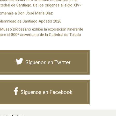
tedral de Santiago. De los orígenes al siglo XIV»
omenaje a Don José María Díaz
olemnidad de Santiago Apóstol 2026
 Museo Diocesano exhibe la exposición itinerante
bre el 800º aniversario de la Catedral de Toledo
Síguenos en Twitter
Síguenos en Facebook