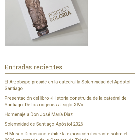
Entradas recientes
El Arzobispo preside en la catedral la Solemnidad del Apóstol
Santiago
Presentación del libro «Historia construida de la catedral de
Santiago. De los orígenes al siglo XIV»
Homenaje a Don José María Díaz
Solemnidad de Santiago Apóstol 2026
El Museo Diocesano exhibe la exposición itinerante sobre el