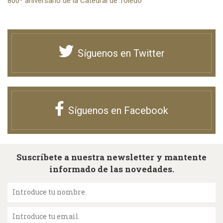
800º aniversario de la Catedral de Toledo
Síguenos en Twitter
Síguenos en Facebook
Suscríbete a nuestra newsletter y mantente
informado de las novedades.
Introduce tu nombre
Introduce tu email