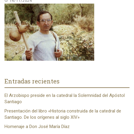
14/11/2024
Entradas recientes
El Arzobispo preside en la catedral la Solemnidad del Apóstol
Santiago
Presentación del libro «Historia construida de la catedral de
Santiago. De los orígenes al siglo XIV»
Homenaje a Don José María Díaz