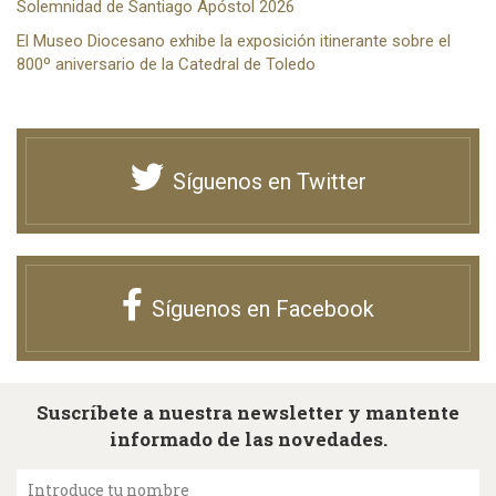
Solemnidad de Santiago Apóstol 2026
El Museo Diocesano exhibe la exposición itinerante sobre el
800º aniversario de la Catedral de Toledo
Síguenos en Twitter
Síguenos en Facebook
Suscríbete a nuestra newsletter y mantente
informado de las novedades.
Introduce tu nombre