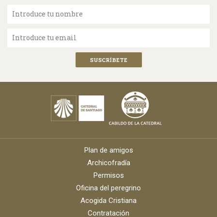
Introduce tu nombre
Introduce tu email
Plan de amigos
Archicofradía
Permisos
Oficina del peregrino
Acogida Cristiana
Contratación