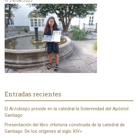
29/08/2022
Entradas recientes
El Arzobispo preside en la catedral la Solemnidad del Apóstol
Santiago
Presentación del libro «Historia construida de la catedral de
Santiago. De los orígenes al siglo XIV»