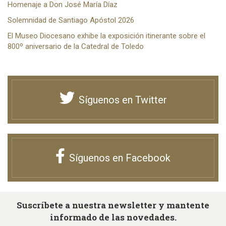
Homenaje a Don José María Díaz
Solemnidad de Santiago Apóstol 2026
El Museo Diocesano exhibe la exposición itinerante sobre el
800º aniversario de la Catedral de Toledo
Síguenos en Twitter
Síguenos en Facebook
Suscríbete a nuestra newsletter y mantente
informado de las novedades.