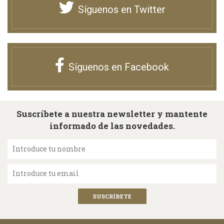
Síguenos en Twitter
Síguenos en Facebook
Suscríbete a nuestra newsletter y mantente
informado de las novedades.
Introduce tu nombre
Introduce tu email