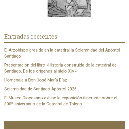
Entradas recientes
El Arzobispo preside en la catedral la Solemnidad del Apóstol
Santiago
Presentación del libro «Historia construida de la catedral de
Santiago. De los orígenes al siglo XIV»
Homenaje a Don José María Díaz
Solemnidad de Santiago Apóstol 2026
El Museo Diocesano exhibe la exposición itinerante sobre el
800º aniversario de la Catedral de Toledo