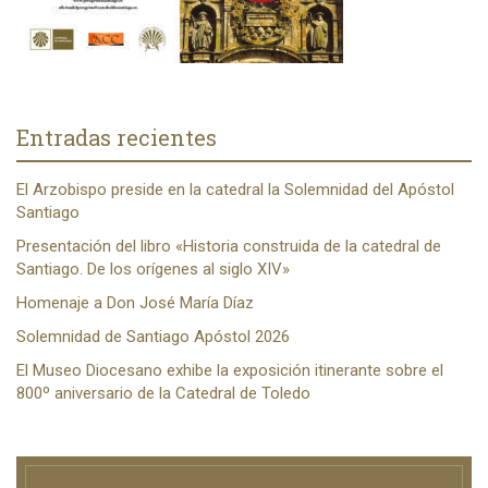
Entradas recientes
El Arzobispo preside en la catedral la Solemnidad del Apóstol
Santiago
Presentación del libro «Historia construida de la catedral de
Santiago. De los orígenes al siglo XIV»
Homenaje a Don José María Díaz
Solemnidad de Santiago Apóstol 2026
El Museo Diocesano exhibe la exposición itinerante sobre el
800º aniversario de la Catedral de Toledo