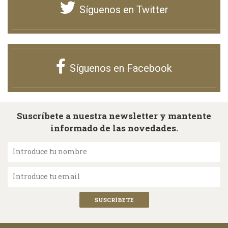
Síguenos en Twitter
Síguenos en Facebook
Suscríbete a nuestra newsletter y mantente
informado de las novedades.
Introduce tu nombre
Introduce tu email