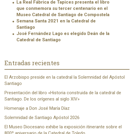
La Real Fábrica de Tapices presenta el libro
que conmemora su tercer centenario en el
Museo Catedral de Santiago de Compostela
Semana Santa 2021 en la Catedral de
Santiago
José Fernández Lago es elegido Deán de la
Catedral de Santiago
Entradas recientes
El Arzobispo preside en la catedral la Solemnidad del Apóstol
Santiago
Presentación del libro «Historia construida de la catedral de
Santiago. De los orígenes al siglo XIV»
Homenaje a Don José María Díaz
Solemnidad de Santiago Apóstol 2026
El Museo Diocesano exhibe la exposición itinerante sobre el
800º aniversario de la Catedral de Toledo