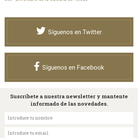
Síguenos en Twitter
Síguenos en Facebook
Suscríbete a nuestra newsletter y mantente
informado de las novedades.
Introduce tu nombre
Introduce tu email